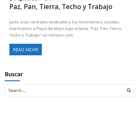
Paz, Pan, Tierra, Techo y Trabajo
Junto a las centrales sindicales y los movimientos sociales
marchamos a Plaza de Mayo bajo el lema "Paz, Pan, Tierra,
Techo y Trabajo" en reclamo cont
READ MORE
Buscar
Search
for: