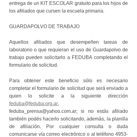
entrega de un KIT ESCOLAR gratuito para los hijos de
los afiliados que cursen la escuela primaria.
GUARDAPOLVO DE TRABAJO
Aquellos afiliados que desempeñen tareas de
laboratorio o que requieran el uso de Guardapolvo de
trabajo pueden solicitarlo a FEDUBA completando el
formulario de solicitud.
Para obtener este beneficio sólo es necesario
completar el formulario de solicitud que será enviado a
quien lo solicite a la siguiente dirección
feduba@feduba.org.ar
,
feduba_prensa@yahoo.com.ar; si no estás afiliado
también podés hacerlo solicitando, además, la planilla
de afiliación. Por cualquier consulta o duda
comunicarse vía correo electrónico o al teléfono 4953-