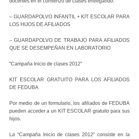
docentes en el comienzo de clases entregando:
– GUARDAPOLVO INFANTIL + KIT ESCOLAR PARA
LOS HIJOS DE AFILIADOS
– GUARDAPOLVO DE TRABAJO PARA AFILIADOS
QUE SE DESEMPEÑAN EN LABORATORIO
“
Campaña Inicio de clases 2012”
KIT ESCOLAR GRATUITO PARA LOS AFILIADOS
DE FEDUBA
Por medio de un formulario, los afiliados de FEDUBA
pueden acceder a un KIT ESCOLAR gratuito para sus
hijos.
La “Campaña Inicio de clases 2012” consiste en la