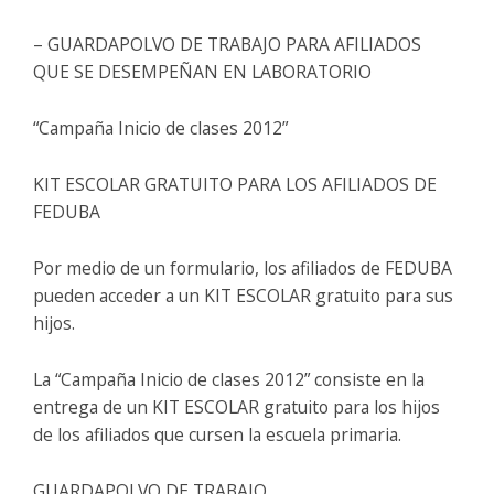
– GUARDAPOLVO DE TRABAJO PARA AFILIADOS
QUE SE DESEMPEÑAN EN LABORATORIO
“Campaña Inicio de clases 2012”
KIT ESCOLAR GRATUITO PARA LOS AFILIADOS DE
FEDUBA
Por medio de un formulario, los afiliados de FEDUBA
pueden acceder a un KIT ESCOLAR gratuito para sus
hijos.
La “Campaña Inicio de clases 2012” consiste en la
entrega de un KIT ESCOLAR gratuito para los hijos
de los afiliados que cursen la escuela primaria.
GUARDAPOLVO DE TRABAJO