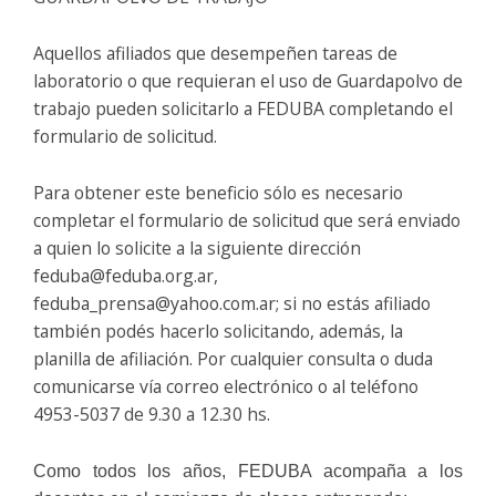
Aquellos afiliados que desempeñen tareas de
laboratorio o que requieran el uso de Guardapolvo de
trabajo pueden solicitarlo a FEDUBA completando el
formulario de solicitud.
Para obtener este beneficio sólo es necesario
completar el formulario de solicitud que será enviado
a quien lo solicite a la siguiente dirección
feduba@feduba.org.ar,
feduba_prensa@yahoo.com.ar; si no estás afiliado
también podés hacerlo solicitando, además, la
planilla de afiliación. Por cualquier consulta o duda
comunicarse vía correo electrónico o al teléfono
4953-5037 de 9.30 a 12.30 hs.
Como todos los años, FEDUBA acompaña a los