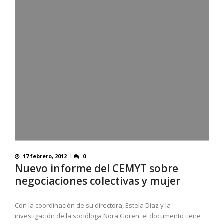
17 febrero, 2012
0
Nuevo informe del CEMYT sobre
negociaciones colectivas y mujer
Con la coordinación de su directora, Estela Díaz y la
investigación de la socióloga Nora Goren, el documento tiene