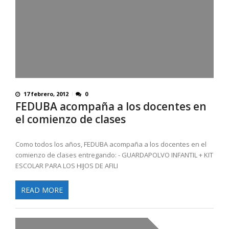
17 febrero, 2012
0
FEDUBA acompaña a los docentes en
el comienzo de clases
Como todos los años, FEDUBA acompaña a los docentes en el
comienzo de clases entregando: - GUARDAPOLVO INFANTIL + KIT
ESCOLAR PARA LOS HIJOS DE AFILI
READ MORE