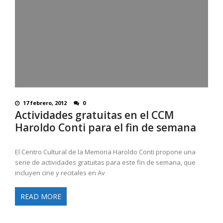
17 febrero, 2012
0
Actividades gratuitas en el CCM
Haroldo Conti para el fin de semana
El Centro Cultural de la Memoria Haroldo Conti propone una
serie de actividades gratuitas para este fin de semana, que
incluyen cine y recitales en Av
READ MORE