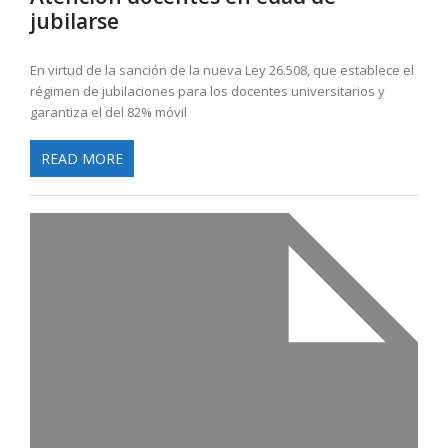
jubilarse
En virtud de la sanción de la nueva Ley 26.508, que establece el
régimen de jubilaciones para los docentes universitarios y
garantiza el del 82% móvil
READ MORE