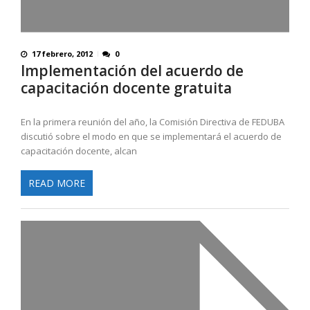
17 febrero, 2012
0
Implementación del acuerdo de
capacitación docente gratuita
En la primera reunión del año, la Comisión Directiva de FEDUBA
discutió sobre el modo en que se implementará el acuerdo de
capacitación docente, alcan
READ MORE