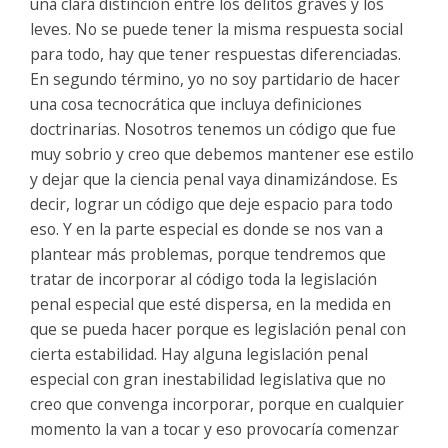
una clara distinción entre los delitos graves y los
leves. No se puede tener la misma respuesta social
para todo, hay que tener respuestas diferenciadas.
En segundo término, yo no soy partidario de hacer
una cosa tecnocrática que incluya definiciones
doctrinarias. Nosotros tenemos un código que fue
muy sobrio y creo que debemos mantener ese estilo
y dejar que la ciencia penal vaya dinamizándose. Es
decir, lograr un código que deje espacio para todo
eso. Y en la parte especial es donde se nos van a
plantear más problemas, porque tendremos que
tratar de incorporar al código toda la legislación
penal especial que esté dispersa, en la medida en
que se pueda hacer porque es legislación penal con
cierta estabilidad. Hay alguna legislación penal
especial con gran inestabilidad legislativa que no
creo que convenga incorporar, porque en cualquier
momento la van a tocar y eso provocaría comenzar