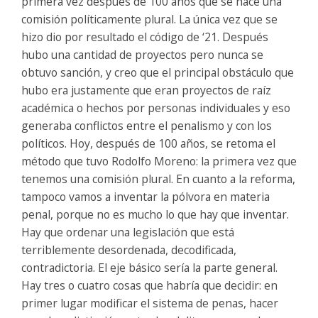
primera vez después de 100 años que se hace una
comisión políticamente plural. La única vez que se
hizo dio por resultado el código de ‘21. Después
hubo una cantidad de proyectos pero nunca se
obtuvo sanción, y creo que el principal obstáculo que
hubo era justamente que eran proyectos de raíz
académica o hechos por personas individuales y eso
generaba conflictos entre el penalismo y con los
políticos. Hoy, después de 100 años, se retoma el
método que tuvo Rodolfo Moreno: la primera vez que
tenemos una comisión plural. En cuanto a la reforma,
tampoco vamos a inventar la pólvora en materia
penal, porque no es mucho lo que hay que inventar.
Hay que ordenar una legislación que está
terriblemente desordenada, decodificada,
contradictoria. El eje básico sería la parte general.
Hay tres o cuatro cosas que habría que decidir: en
primer lugar modificar el sistema de penas, hacer