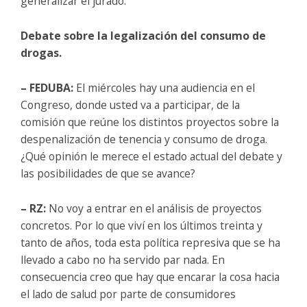
generalizar el jurado.
Debate sobre la legalización del consumo de
drogas.
– FEDUBA:
El miércoles hay una audiencia en el
Congreso, donde usted va a participar, de la
comisión que reúne los distintos proyectos sobre la
despenalización de tenencia y consumo de droga.
¿Qué opinión le merece el estado actual del debate y
las posibilidades de que se avance?
– RZ:
No voy a entrar en el análisis de proyectos
concretos. Por lo que viví en los últimos treinta y
tanto de años, toda esta política represiva que se ha
llevado a cabo no ha servido par nada. En
consecuencia creo que hay que encarar la cosa hacia
el lado de salud por parte de consumidores