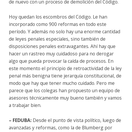
de nuevo con un proceso de demolición del Código.
Hoy quedan los escombros del Código. Le han
incorporado como 900 reformas en todo este
período. Y además no solo hay una enorme cantidad
de leyes penales especiales, sino también de
disposiciones penales extravagantes. Ahí hay que
hacer un rastreo muy cuidadoso para no derogar
algo que pueda provocar la caída de procesos. En
este momento el principio de retroactividad de la ley
penal más benigna tiene jerarquía constitucional, de
modo que hay que tener mucho cuidado. Pero me
parece que los colegas han propuesto un equipo de
asesores técnicamente muy bueno también y vamos
a trabajar bien.
– FEDUBA:
Desde el punto de vista político, luego de
avanzadas y reformas, como la de Blumberg por