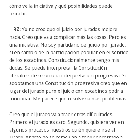
cómo ve la iniciativa y qué posibilidades puede
brindar.
– RZ:
Yo no creo que el juicio por jurados mejore
nada. Creo que va a complicar más las cosas. Pero es
una iniciativa. No soy partidario del juicio por jurado,
sí en cambio de la participación popular en el sentido
de los escabinos. Constitucionalmente tengo mis
dudas. Se puede interpretar la Constitución
literalmente o con una interpretación progresiva. Si
adoptamos una Constitución progresiva creo que en
lugar del jurado puro el juicio con escabinos podría
funcionar. Me parece que resolvería más problemas.
Creo que el jurado va a traer otras dificultades.
Primero el jurado es caro. Segundo, quisiera ver en
algunos procesos nuestros quién quiere irse al
jurado. Aparte no sé cómo van a tener encerrado a