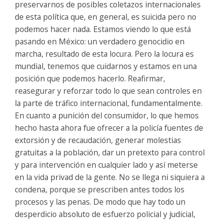
preservarnos de posibles coletazos internacionales
de esta política que, en general, es suicida pero no
podemos hacer nada. Estamos viendo lo que está
pasando en México: un verdadero genocidio en
marcha, resultado de esta locura. Pero la locura es
mundial, tenemos que cuidarnos y estamos en una
posición que podemos hacerlo. Reafirmar,
reasegurar y reforzar todo lo que sean controles en
la parte de tráfico internacional, fundamentalmente.
En cuanto a punición del consumidor, lo que hemos
hecho hasta ahora fue ofrecer a la policía fuentes de
extorsión y de recaudación, generar molestias
gratuitas a la población, dar un pretexto para control
y para intervención en cualquier lado y así meterse
en la vida privad de la gente. No se llega ni siquiera a
condena, porque se prescriben antes todos los
procesos y las penas. De modo que hay todo un
desperdicio absoluto de esfuerzo policial y judicial,