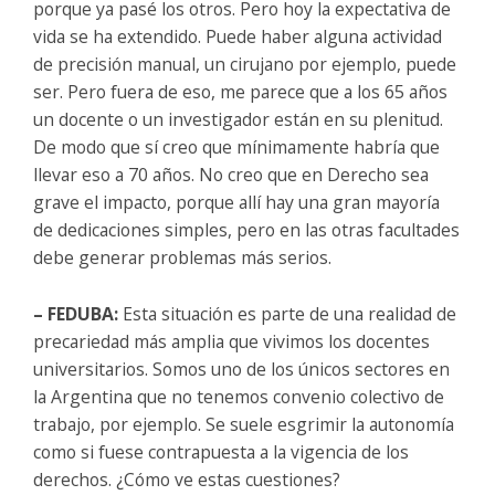
porque ya pasé los otros. Pero hoy la expectativa de
vida se ha extendido. Puede haber alguna actividad
de precisión manual, un cirujano por ejemplo, puede
ser. Pero fuera de eso, me parece que a los 65 años
un docente o un investigador están en su plenitud.
De modo que sí creo que mínimamente habría que
llevar eso a 70 años. No creo que en Derecho sea
grave el impacto, porque allí hay una gran mayoría
de dedicaciones simples, pero en las otras facultades
debe generar problemas más serios.
– FEDUBA:
Esta situación es parte de una realidad de
precariedad más amplia que vivimos los docentes
universitarios. Somos uno de los únicos sectores en
la Argentina que no tenemos convenio colectivo de
trabajo, por ejemplo. Se suele esgrimir la autonomía
como si fuese contrapuesta a la vigencia de los
derechos. ¿Cómo ve estas cuestiones?