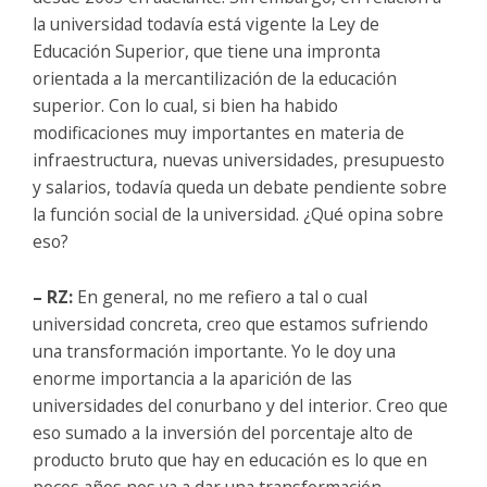
la universidad todavía está vigente la Ley de
Educación Superior, que tiene una impronta
orientada a la mercantilización de la educación
superior. Con lo cual, si bien ha habido
modificaciones muy importantes en materia de
infraestructura, nuevas universidades, presupuesto
y salarios, todavía queda un debate pendiente sobre
la función social de la universidad. ¿Qué opina sobre
eso?
– RZ:
En general, no me refiero a tal o cual
universidad concreta, creo que estamos sufriendo
una transformación importante. Yo le doy una
enorme importancia a la aparición de las
universidades del conurbano y del interior. Creo que
eso sumado a la inversión del porcentaje alto de
producto bruto que hay en educación es lo que en
pocos años nos va a dar una transformación