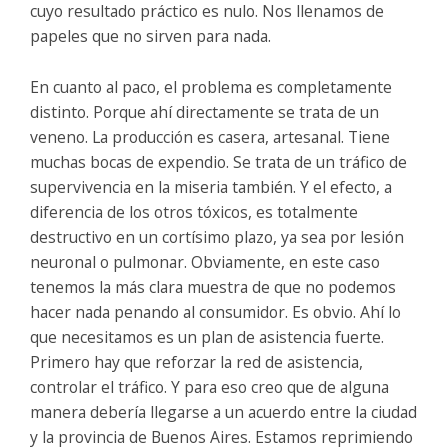
cuyo resultado práctico es nulo. Nos llenamos de
papeles que no sirven para nada.
En cuanto al paco, el problema es completamente
distinto. Porque ahí directamente se trata de un
veneno. La producción es casera, artesanal. Tiene
muchas bocas de expendio. Se trata de un tráfico de
supervivencia en la miseria también. Y el efecto, a
diferencia de los otros tóxicos, es totalmente
destructivo en un cortísimo plazo, ya sea por lesión
neuronal o pulmonar. Obviamente, en este caso
tenemos la más clara muestra de que no podemos
hacer nada penando al consumidor. Es obvio. Ahí lo
que necesitamos es un plan de asistencia fuerte.
Primero hay que reforzar la red de asistencia,
controlar el tráfico. Y para eso creo que de alguna
manera debería llegarse a un acuerdo entre la ciudad
y la provincia de Buenos Aires. Estamos reprimiendo