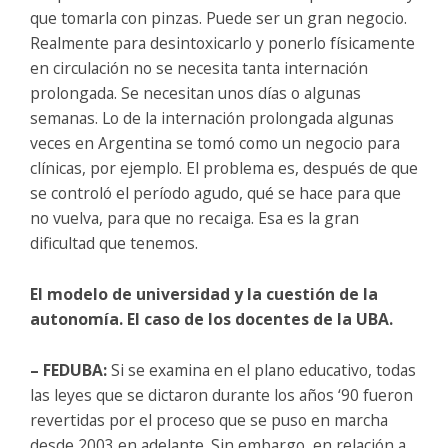
que tomarla con pinzas. Puede ser un gran negocio.
Realmente para desintoxicarlo y ponerlo físicamente
en circulación no se necesita tanta internación
prolongada. Se necesitan unos días o algunas
semanas. Lo de la internación prolongada algunas
veces en Argentina se tomó como un negocio para
clínicas, por ejemplo. El problema es, después de que
se controló el período agudo, qué se hace para que
no vuelva, para que no recaiga. Esa es la gran
dificultad que tenemos.
El modelo de universidad y la cuestión de la
autonomía. El caso de los docentes de la UBA.
– FEDUBA:
Si se examina en el plano educativo, todas
las leyes que se dictaron durante los años ‘90 fueron
revertidas por el proceso que se puso en marcha
desde 2003 en adelante. Sin embargo, en relación a