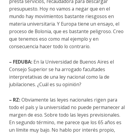
presta servicios, recaudadora para descargar
presupuesto. Hoy no vamos a negar que en el
mundo hay movimientos bastante riesgosos en
materia universitaria. Y Europa tiene un ensayo, el
proceso de Bolonia, que es bastante peligroso. Creo
que tenemos eso como mal ejemplo y en
consecuencia hacer todo lo contrario.
– FEDUBA:
En la Universidad de Buenos Aires el
Consejo Superior se ha arrogado facultades
interpretativas de una ley nacional como la de
jubilaciones. ¿Cuál es su opinión?
– RZ:
Obviamente las leyes nacionales rigen para
todo el país y la universidad no puede permanecer al
margen de eso. Sobre todo las leyes previsionales.
En segundo término, me parece que los 65 años es
un límite muy bajo. No hablo por interés propio,