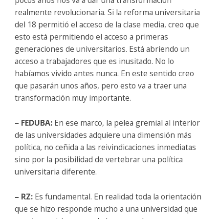
realmente revolucionaria. Si la reforma universitaria
del 18 permitió el acceso de la clase media, creo que
esto está permitiendo el acceso a primeras
generaciones de universitarios. Está abriendo un
acceso a trabajadores que es inusitado. No lo
habíamos vivido antes nunca. En este sentido creo
que pasarán unos años, pero esto va a traer una
transformación muy importante.
– FEDUBA:
En ese marco, la pelea gremial al interior
de las universidades adquiere una dimensión más
política, no ceñida a las reivindicaciones inmediatas
sino por la posibilidad de vertebrar una política
universitaria diferente.
– RZ:
Es fundamental. En realidad toda la orientación
que se hizo responde mucho a una universidad que