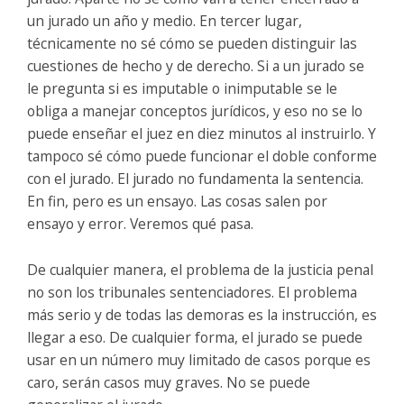
un jurado un año y medio. En tercer lugar,
técnicamente no sé cómo se pueden distinguir las
cuestiones de hecho y de derecho. Si a un jurado se
le pregunta si es imputable o inimputable se le
obliga a manejar conceptos jurídicos, y eso no se lo
puede enseñar el juez en diez minutos al instruirlo. Y
tampoco sé cómo puede funcionar el doble conforme
con el jurado. El jurado no fundamenta la sentencia.
En fin, pero es un ensayo. Las cosas salen por
ensayo y error. Veremos qué pasa.
De cualquier manera, el problema de la justicia penal
no son los tribunales sentenciadores. El problema
más serio y de todas las demoras es la instrucción, es
llegar a eso. De cualquier forma, el jurado se puede
usar en un número muy limitado de casos porque es
caro, serán casos muy graves. No se puede