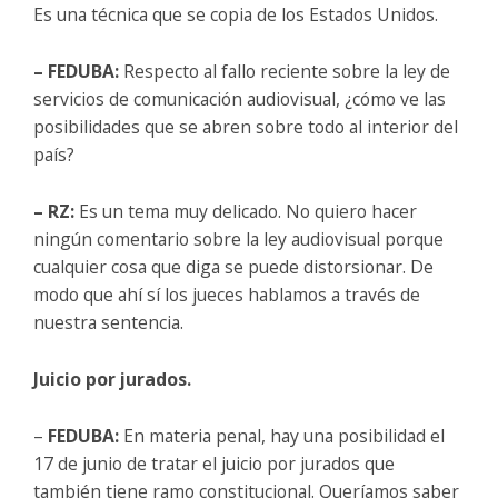
Es una técnica que se copia de los Estados Unidos.
– FEDUBA:
Respecto al fallo reciente sobre la ley de
servicios de comunicación audiovisual, ¿cómo ve las
posibilidades que se abren sobre todo al interior del
país?
– RZ:
Es un tema muy delicado. No quiero hacer
ningún comentario sobre la ley audiovisual porque
cualquier cosa que diga se puede distorsionar. De
modo que ahí sí los jueces hablamos a través de
nuestra sentencia.
Juicio por jurados.
–
FEDUBA:
En materia penal, hay una posibilidad el
17 de junio de tratar el juicio por jurados que
también tiene ramo constitucional. Queríamos saber