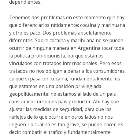
dependientes.
Tenemos dos problemas en este momento que hay
que diferenciarlos nítidamente: cocaína y marihuana
y otro es paco. Dos problemas absolutamente
diferentes. Sobre cocaína y marihuana no se puede
ocurrir de ninguna manera en Argentina tocar toda
la política prohibicionista, porque estamos
vinculados con tratados internacionales. Pero esos
tratados no nos obligan a penar a los consumidores.
Lo que sí pasa con cocaína, fundamentalmente, es
que estamos en una posición privilegiada
geopolíticamente: no estamos al lado de un país
consumidor ni somos país productor. Ahí hay que
ajustar las medidas de seguridad, para que los
reflejos de lo que ocurre en otros lados no nos
lleguen. Lo cual no es tan grave, se puede hacer. Es
decir: combatir el tráfico y fundamentalmente