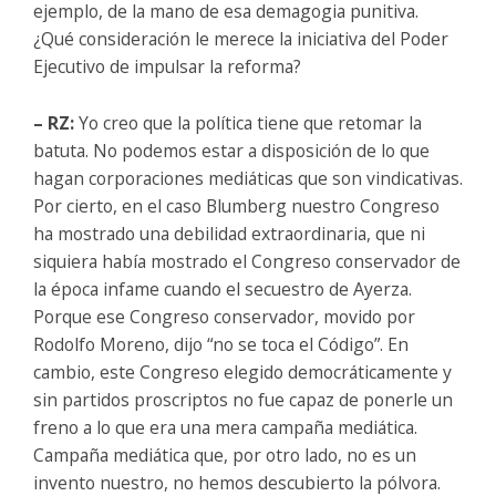
ejemplo, de la mano de esa demagogia punitiva.
¿Qué consideración le merece la iniciativa del Poder
Ejecutivo de impulsar la reforma?
– RZ:
Yo creo que la política tiene que retomar la
batuta. No podemos estar a disposición de lo que
hagan corporaciones mediáticas que son vindicativas.
Por cierto, en el caso Blumberg nuestro Congreso
ha mostrado una debilidad extraordinaria, que ni
siquiera había mostrado el Congreso conservador de
la época infame cuando el secuestro de Ayerza.
Porque ese Congreso conservador, movido por
Rodolfo Moreno, dijo “no se toca el Código”. En
cambio, este Congreso elegido democráticamente y
sin partidos proscriptos no fue capaz de ponerle un
freno a lo que era una mera campaña mediática.
Campaña mediática que, por otro lado, no es un
invento nuestro, no hemos descubierto la pólvora.