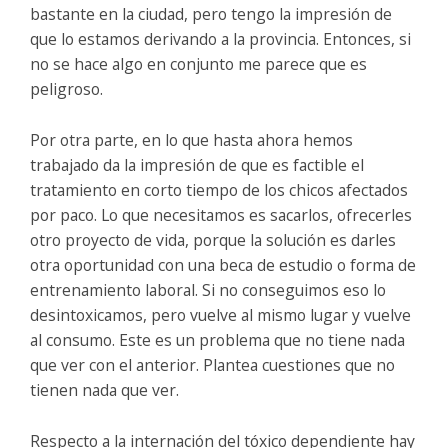
bastante en la ciudad, pero tengo la impresión de
que lo estamos derivando a la provincia. Entonces, si
no se hace algo en conjunto me parece que es
peligroso.
Por otra parte, en lo que hasta ahora hemos
trabajado da la impresión de que es factible el
tratamiento en corto tiempo de los chicos afectados
por paco. Lo que necesitamos es sacarlos, ofrecerles
otro proyecto de vida, porque la solución es darles
otra oportunidad con una beca de estudio o forma de
entrenamiento laboral. Si no conseguimos eso lo
desintoxicamos, pero vuelve al mismo lugar y vuelve
al consumo. Este es un problema que no tiene nada
que ver con el anterior. Plantea cuestiones que no
tienen nada que ver.
Respecto a la internación del tóxico dependiente hay