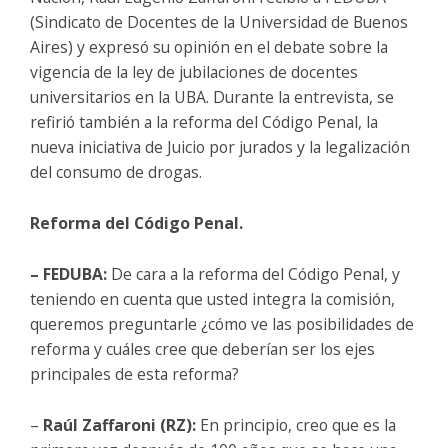
(Sindicato de Docentes de la Universidad de Buenos
Aires) y expresó su opinión en el debate sobre la
vigencia de la ley de jubilaciones de docentes
universitarios en la UBA. Durante la entrevista, se
refirió también a la reforma del Código Penal, la
nueva iniciativa de Juicio por jurados y la legalización
del consumo de drogas.
Reforma del Código Penal.
– FEDUBA:
De cara a la reforma del Código Penal, y
teniendo en cuenta que usted integra la comisión,
queremos preguntarle ¿cómo ve las posibilidades de
reforma y cuáles cree que deberían ser los ejes
principales de esta reforma?
–
Raúl Zaffaroni (RZ):
En principio, creo que es la