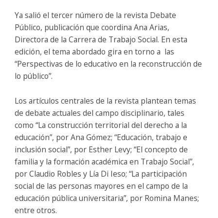
Ya salió el tercer número de la revista Debate
Público, publicación que coordina Ana Arias,
Directora de la Carrera de Trabajo Social. En esta
edición, el tema abordado gira en torno a las
“Perspectivas de lo educativo en la reconstrucción de
lo público”.
Los artículos centrales de la revista plantean temas
de debate actuales del campo disciplinario, tales
como “La construcción territorial del derecho a la
educación”, por Ana Gómez; “Educación, trabajo e
inclusión social”, por Esther Levy; “El concepto de
familia y la formación académica en Trabajo Social”,
por Claudio Robles y Lía Di Ieso; “La participación
social de las personas mayores en el campo de la
educación pública universitaria”, por Romina Manes;
entre otros.