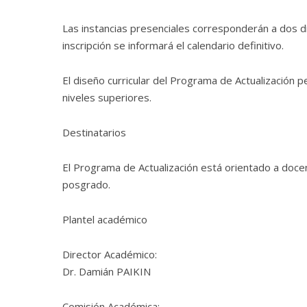
Las instancias presenciales corresponderán a dos día
inscripción se informará el calendario definitivo.
El diseño curricular del Programa de Actualización 
niveles superiores.
Destinatarios
El Programa de Actualización está orientado a doce
posgrado.
Plantel académico
Director Académico:
Dr. Damián PAIKIN
Comisión Académica: