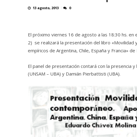
13 agosto, 2013
0
El próximo viernes 16 de agosto a las 18:30 hs. en e
2) se realizará la presentación del libro «
Movilidad 
empíricos de Argentina, Chile, España y Francia
» de 
El panel de presentación contará con la presencia y
(UNSAM – UBA) y Damián Pierbattisti (UBA).