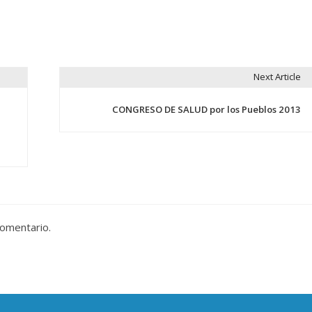
Next Article
CONGRESO DE SALUD por los Pueblos 2013
comentario.