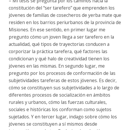
– Mi tesis se pregunta por los caminos hacia la
constitución del “ser tarefero” que emprenden los
jóvenes de familias de cosecheros de yerba mate que
residen en los barrios periurbanos de la provincia de
Misiones. En ese sentido, en primer lugar me
pregunto cómo un joven llega a ser tarefero en la
actualidad, qué tipos de trayectorias conducen a
corporizar la práctica tarefera, qué factores las
condicionan y qué halo de creatividad tienen los
jóvenes en las mismas. En segundo lugar, me
pregunto por los procesos de conformación de las
subjetividades tareferas de estos jóvenes. Es decir,
cómo se constituyen sus subjetividades a lo largo de
diferentes procesos de socialización en ámbitos
rurales y urbanos, cómo las fuerzas culturales,
sociales e históricas los conforman como sujetos
sujetados. Y en tercer lugar, indago sobre cómo los
jóvenes se constituyen a sí mismos desde