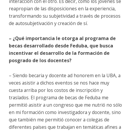
interacción con el otro. Es decir, cómo los jóvenes se
reapropian de las disposiciones en la experiencia,
transformando su subjetividad a través de procesos
de autosubjetivación y creación de sí.
– ¿Qué importancia le otorga al programa de
becas desarrollado desde Feduba, que busca
incentivar el desarrollo de la formación de
posgrado de los docentes?
– Siendo becaria y docente ad honorem en la UBA, a
veces asistir a dichos eventos se nos hace muy
cuesta arriba por los costos de inscripción y
traslados. El programa de becas de Feduba me
permitió asistir a un congreso que me nutrió no sólo
en mi formación como investigadora y docente, sino
que también me permitió conocer a colegas de
diferentes países que trabajan en temáticas afines a