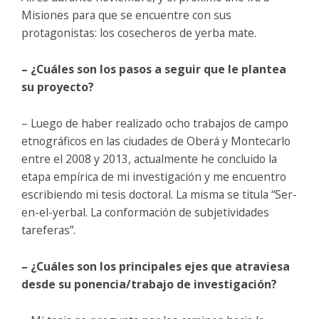
Misiones para que se encuentre con sus
protagonistas: los cosecheros de yerba mate.
– ¿Cuáles son los pasos a seguir que le plantea
su proyecto?
– Luego de haber realizado ocho trabajos de campo
etnográficos en las ciudades de Oberá y Montecarlo
entre el 2008 y 2013, actualmente he concluido la
etapa empírica de mi investigación y me encuentro
escribiendo mi tesis doctoral. La misma se titula “Ser-
en-el-yerbal. La conformación de subjetividades
tareferas”.
– ¿Cuáles son los principales ejes que atraviesa
desde su ponencia/trabajo de investigación?