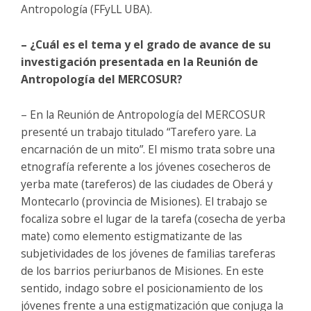
Antropología (FFyLL UBA).
– ¿Cuál es el tema y el grado de avance de su
investigación presentada en la Reunión de
Antropología del MERCOSUR?
– En la Reunión de Antropología del MERCOSUR
presenté un trabajo titulado “Tarefero yare. La
encarnación de un mito”. El mismo trata sobre una
etnografía referente a los jóvenes cosecheros de
yerba mate (tareferos) de las ciudades de Oberá y
Montecarlo (provincia de Misiones). El trabajo se
focaliza sobre el lugar de la tarefa (cosecha de yerba
mate) como elemento estigmatizante de las
subjetividades de los jóvenes de familias tareferas
de los barrios periurbanos de Misiones. En este
sentido, indago sobre el posicionamiento de los
jóvenes frente a una estigmatización que conjuga la