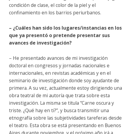
condición de clase, el color de la piel y el
confinamiento en los barrios periurbanos.
– ¿Cuáles han sido los lugares/instancias en los
que ya presentó o pretende presentar sus
avances de investigación?
– He presentado avances de mi investigación
doctoral en congresos y jornadas nacionales e
internacionales, en revistas académicas y en el
seminario de investigación donde soy ayudante de
primera. A su vez, actualmente estoy dirigiendo una
obra teatral de mi autoría que trata sobre esta
investigación. La misma se titula “Carne oscura y
triste. ¿Qué hay en ti?”, y busca transmitir una
etnografía sobre las subjetividades tareferas desde
el teatro. Esta obra se está presentando en Buenos
Aires durante noviembre, y el próximo año irá a