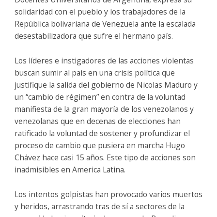
solidaridad con el pueblo y los trabajadores de la
República bolivariana de Venezuela ante la escalada
desestabilizadora que sufre el hermano país.
Los líderes e instigadores de las acciones violentas
buscan sumir al país en una crisis política que
justifique la salida del gobierno de Nicolas Maduro y
un “cambio de régimen” en contra de la voluntad
manifiesta de la gran mayoría de los venezolanos y
venezolanas que en decenas de elecciones han
ratificado la voluntad de sostener y profundizar el
proceso de cambio que pusiera en marcha Hugo
Chávez hace casi 15 años. Este tipo de acciones son
inadmisibles en America Latina.
Los intentos golpistas han provocado varios muertos
y heridos, arrastrando tras de sí a sectores de la