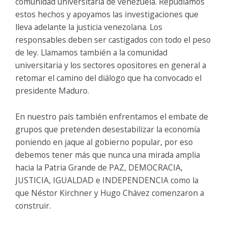
comunidad universitaria de venezuela. Repudiamos
estos hechos y apoyamos las investigaciones que
lleva adelante la justicia venezolana. Los
responsables deben ser castigados con todo el peso
de ley. Llamamos también a la comunidad
universitaria y los sectores opositores en general a
retomar el camino del diálogo que ha convocado el
presidente Maduro.
En nuestro país también enfrentamos el embate de
grupos que pretenden desestabilizar la economía
poniendo en jaque al gobierno popular, por eso
debemos tener más que nunca una mirada amplia
hacia la Patria Grande de PAZ, DEMOCRACIA,
JUSTICIA, IGUALDAD e INDEPENDENCIA como la
que Néstor Kirchner y Hugo Chávez comenzaron a
construir.