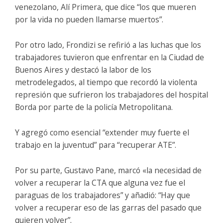
venezolano, Alí Primera, que dice “los que mueren
por la vida no pueden llamarse muertos”.
Por otro lado, Frondizi se refirió a las luchas que los
trabajadores tuvieron que enfrentar en la Ciudad de
Buenos Aires y destacó la labor de los
metrodelegados, al tiempo que recordó la violenta
represión que sufrieron los trabajadores del hospital
Borda por parte de la policía Metropolitana.
Y agregó como esencial “extender muy fuerte el
trabajo en la juventud” para “recuperar ATE”.
Por su parte, Gustavo Pane, marcó «la necesidad de
volver a recuperar la CTA que alguna vez fue el
paraguas de los trabajadores” y añadió: “Hay que
volver a recuperar eso de las garras del pasado que
quieren volver”.