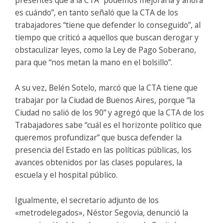
es cuándo”, en tanto señaló que la CTA de los
trabajadores “tiene que defender lo conseguido”, al
tiempo que criticó a aquellos que buscan derogar y
obstaculizar leyes, como la Ley de Pago Soberano,
para que “nos metan la mano en el bolsillo”.
A su vez, Belén Sotelo, marcó que la CTA tiene que
trabajar por la Ciudad de Buenos Aires, porque “la
Ciudad no salió de los 90” y agregó que la CTA de los
Trabajadores sabe “cuál es el horizonte político que
queremos profundizar” que busca defender la
presencia del Estado en las políticas públicas, los
avances obtenidos por las clases populares, la
escuela y el hospital público.
Igualmente, el secretario adjunto de los
«metrodelegados», Néstor Segovia, denunció la