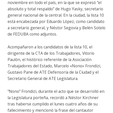
noviembre en todo el país, en la que se expresó “el
absoluto y total respaldo” de Hugo Yasky, secretario
general nacional de la central. En la ciudad, la lista 10
está encabezada por Eduardo López, como candidato
a secretario general, y Néstor Segovia y Belén Sotelo
de FEDUBA como adjuntos.
Acompañaron a los candidatos de la lista 10, el
dirigente de la CTA de los Trabajadores, Vitorio
Paulón, el histórico referente de la Asociación
Trabajadores del Estado, Marcelo «Nono» Frondizi,
Gustavo Pane de ATE Defensoría de la Ciudad y el
Secretario General de ATE Legislatura.
“Nono” Frondizi, durante el acto que se desarrolló en
la Legislatura porteña, recordó a Néstor Kirchner
tras haberse cumplido el lunes cuatro años de su
fallecimiento y mencionó la frase del cantautor