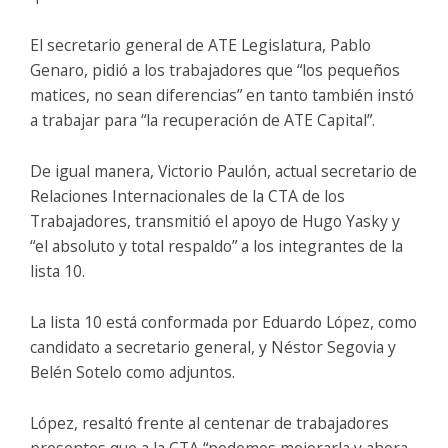
El secretario general de ATE Legislatura, Pablo
Genaro, pidió a los trabajadores que “los pequeños
matices, no sean diferencias” en tanto también instó
a trabajar para “la recuperación de ATE Capital”.
De igual manera, Victorio Paulón, actual secretario de
Relaciones Internacionales de la CTA de los
Trabajadores, transmitió el apoyo de Hugo Yasky y
“el absoluto y total respaldo” a los integrantes de la
lista 10.
La lista 10 está conformada por Eduardo López, como
candidato a secretario general, y Néstor Segovia y
Belén Sotelo como adjuntos.
López, resaltó frente al centenar de trabajadores
presentes que a la CTA “podemos mejorarla y ahora