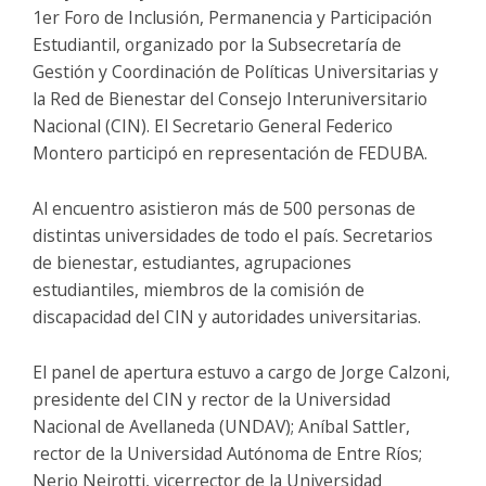
1er Foro de Inclusión, Permanencia y Participación
Estudiantil, organizado por la Subsecretaría de
Gestión y Coordinación de Políticas Universitarias y
la Red de Bienestar del Consejo Interuniversitario
Nacional (CIN). El Secretario General Federico
Montero participó en representaci
ón de FEDUBA.
Al encuentro asistieron más de 500 personas de
distintas universidades de todo el país. Secretarios
de bienestar, estudiantes, agrupaciones
estudiantiles, miembros de la comisión de
discapacidad del CIN y autoridades universitarias.
El panel de apertura estuvo a cargo de Jorge Calzoni,
presidente del CIN y rector de la Universidad
Nacional de Avellaneda (UNDAV); Aníbal Sattler,
rector de la Universidad Autónoma de Entre Ríos;
Nerio Neirotti, vicerrector de la Universidad