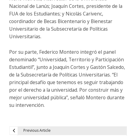
Nacional de Lanús; Joaquín Cortes, presidente de la
FUA de los Estudiantes; y Nicolás Carivenc,
coordinador de Becas Bicentenario y Bienestar
Universitario de la Subsecretaría de Políticas
Universitarias.
Por su parte, Federico Montero integró el panel
denominado “Universidad, Territorio y Participación
Estudiantil”, junto a Joaquín Cortes y Gastón Salcedo,
de la Subsecretaría de Políticas Universitarias. “El
principal desafío que tenemos es seguir trabajando
por el derecho a la universidad. Por construir más y
mejor universidad pública”, señaló Montero durante
su intervención.
Previous Article
N