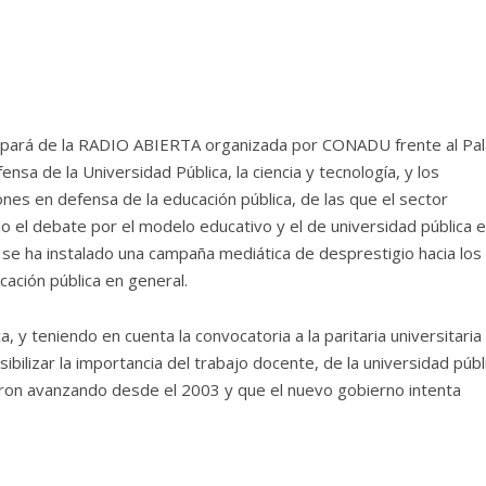
ipará de la RADIO ABIERTA organizada por CONADU frente al Pal
ensa de la Universidad Pública, la ciencia y tecnología, y los
es en defensa de la educación pública, de las que el sector
do el debate por el modelo educativo y el de universidad pública 
 se ha instalado una campaña mediática de desprestigio hacia los
cación pública en general.
, y teniendo en cuenta la convocatoria a la paritaria universitaria
sibilizar la importancia del trabajo docente, de la universidad públ
eron avanzando desde el 2003 y que el nuevo gobierno intenta