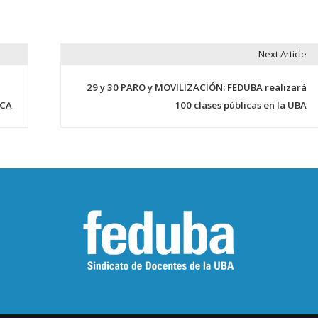
Next Article
29 y 30 PARO y MOVILIZACIÓN: FEDUBA realizará
ICA
100 clases públicas en la UBA