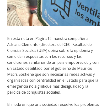
En esta nota en Página12, nuestra compañera
Adriana Clemente (directora del CEC, Facultad de
Ciencias Sociales (UBA) opina sobre la epidemia y
cómo dar respuestas con los recursos y las
condiciones sanitarias de un país empobrecido y con
un Estado debilitado por el gobierno de Mauricio
Macri. Sostiene que son necesarias redes activas y
organizadas con centralidad en el Estado para que la
emergencia no signifique más desigualdad y la
pérdida de conquistas sociales.
El modo en que una sociedad resuelve los problemas