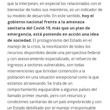
que la interpelan, en especial los relacionados con el
bienestar de todos sus miembros, es un indicador de
su modelo de desarrollo. En este sentido,
hoy el
gobierno nacional frente a la amenaza
sanitaria del Covid-19, más que un plan de
emergencia, está poniendo en acción una idea
de sociedad.
El protagonismo del Estado en el
manejo de la crisis, la movilización de todos los
recursos disponibles desde una perspectiva federal
y con asesoramiento especializado, el refuerzo de
ingresos a sectores vulnerables, son todas
intervenciones que brindan contención a la
población en una situación excepcional como la que
estamos atravesando. Se trata de un
comportamiento equiparable a algunos países del
llamado primer mundo, pero con recursos y
condiciones sanitarias de un país empobrecido y con
un Estado debilitado por el manejo irresponsable