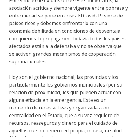
Por el modo de expansión de este nuevo virus, la
asociación acrítica y siempre vigente entre pobreza y
enfermedad se pone en crisis. El Covid-19 viene de
países ricos y debemos enfrentarlo con una
economía debilitada en condiciones de desventaja
con quienes lo propagaron. Todavía todos los países
afectados están a la defensiva y no se observa que
se activen grandes mecanismos de cooperación
supranacionales.
Hoy son el gobierno nacional, las provincias y los
particularmente los gobiernos municipales (por su
relación de proximidad) los que pueden actuar con
alguna eficacia en la emergencia. Este es un
momento de redes activas y organizadas con
centralidad en el Estado, que a su vez requiere de
recursos, reaseguros y dinero para el cuidado de
aquellos que no tienen red propia, ni casa, ni salud