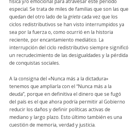
física y/o emocional para atravesar este periodo
especial. Se trata de miles de familias que son las que
quedan del otro lado de la
grieta
cada vez que los
ciclos redistributivos se han visto interrumpidos ya
sea por la fuerza o, como ocurrió en la historia
reciente, por encantamiento mediático. La
interrupción del ciclo redistributivo siempre significó
un recrudecimiento de las desigualdades y la pérdida
de conquistas sociales.
A la consigna del «Nunca más a la dictadura»
tenemos que ampliarla con el “Nunca más a la
deuda”, porque en definitiva el dinero que se fugó
del país es el que ahora podría permitir al Gobierno
reducir los daños y definir políticas activas de
mediano y largo plazo. Esto último también es una
cuestión de memoria, verdad y justicia.