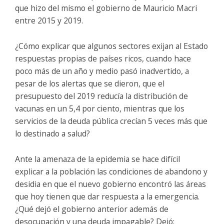
que hizo del mismo el gobierno de Mauricio Macri
entre 2015 y 2019.
¿Cómo explicar que algunos sectores exijan al Estado
respuestas propias de países ricos, cuando hace
poco más de un año y medio pasó inadvertido, a
pesar de los alertas que se dieron, que el
presupuesto del 2019 reducía la distribución de
vacunas en un 5,4 por ciento, mientras que los
servicios de la deuda pública crecían 5 veces más que
lo destinado a salud?
Ante la amenaza de la epidemia se hace difícil
explicar a la población las condiciones de abandono y
desidia en que el nuevo gobierno encontró las áreas
que hoy tienen que dar respuesta a la emergencia.
¿Qué dejó el gobierno anterior además de
desocupación y una deuda impagable? Dejó: