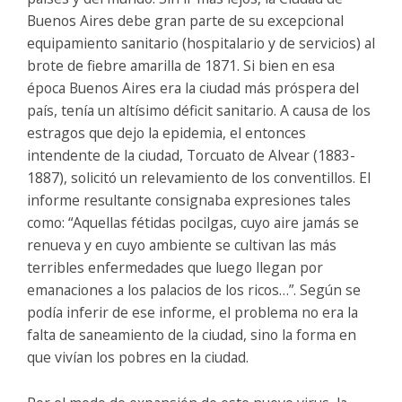
Buenos Aires debe gran parte de su excepcional
equipamiento sanitario (hospitalario y de servicios) al
brote de fiebre amarilla de 1871. Si bien en esa
época Buenos Aires era la ciudad más próspera del
país, tenía un altísimo déficit sanitario. A causa de los
estragos que dejo la epidemia, el entonces
intendente de la ciudad, Torcuato de Alvear (1883-
1887), solicitó un relevamiento de los conventillos. El
informe resultante consignaba expresiones tales
como: “Aquellas fétidas pocilgas, cuyo aire jamás se
renueva y en cuyo ambiente se cultivan las más
terribles enfermedades que luego llegan por
emanaciones a los palacios de los ricos…”. Según se
podía inferir de ese informe, el problema no era la
falta de saneamiento de la ciudad, sino la forma en
que vivían los pobres en la ciudad.