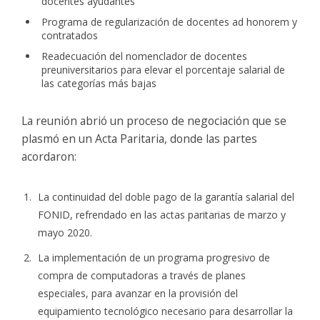
docentes ayudantes
Programa de regularización de docentes ad honorem y
contratados
Readecuación del nomenclador de docentes
preuniversitarios para elevar el porcentaje salarial de
las categorías más bajas
La reunión abrió un proceso de negociación que se
plasmó en un Acta Paritaria, donde las partes
acordaron:
La continuidad del doble pago de la garantía salarial del
FONID, refrendado en las actas paritarias de marzo y
mayo 2020.
La implementación de un programa progresivo de
compra de computadoras a través de planes
especiales, para avanzar en la provisión del
equipamiento tecnológico necesario para desarrollar la