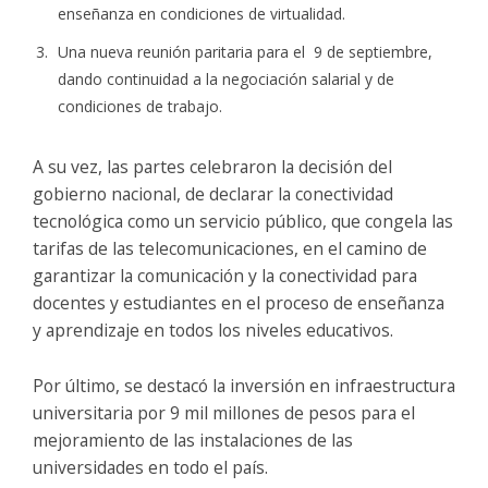
enseñanza en condiciones de virtualidad.
Una nueva reunión paritaria para el 9 de septiembre,
dando continuidad a la negociación salarial y de
condiciones de trabajo.
A su vez, las partes celebraron la decisión del
gobierno nacional, de declarar la conectividad
tecnológica como un servicio público, que congela las
tarifas de las telecomunicaciones, en el camino de
garantizar la comunicación y la conectividad para
docentes y estudiantes en el proceso de enseñanza
y aprendizaje en todos los niveles educativos.
Por último, se destacó la inversión en infraestructura
universitaria por 9 mil millones de pesos para el
mejoramiento de las instalaciones de las
universidades en todo el país.