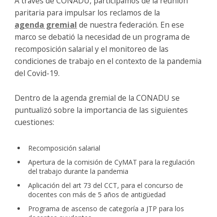
A través de CONADU, participamos de la reunión
paritaria para impulsar los reclamos de la
agenda gremial
de nuestra federación. En ese
marco se debatió la necesidad de un programa de
recomposición salarial y el monitoreo de las
condiciones de trabajo en el contexto de la pandemia
del Covid-19.
Dentro de la agenda gremial de la CONADU se
puntualizó sobre la importancia de las siguientes
cuestiones:
Recomposición salarial
Apertura de la comisión de CyMAT para la regulación
del trabajo durante la pandemia
Aplicación del art 73 del CCT, para el concurso de
docentes con más de 5 años de antigüedad
Programa de ascenso de categoría a JTP para los