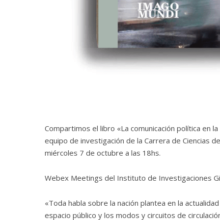
Compartimos el libro «La comunicación política en la
equipo de investigación de la Carrera de Ciencias d
miércoles 7 de octubre a las 18hs.
Webex Meetings del Instituto de Investigaciones G
«Toda habla sobre la nación plantea en la actualidad
espacio público y los modos y circuitos de circulació