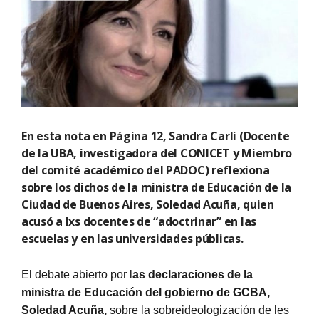
En esta nota en Página 12, Sandra Carli (Docente
de la UBA, investigadora del CONICET y Miembro
del comité académico del PADOC) reflexiona
sobre los dichos de la ministra de Educación de la
Ciudad de Buenos Aires, Soledad Acuña, quien
acusó a lxs docentes de “adoctrinar” en las
escuelas y en las universidades públicas.
El debate abierto por l
as declaraciones de la
ministra de Educación del gobierno de GCBA,
Soledad Acuña,
sobre la sobreideologización de les