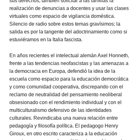
sus derechos; también solicitar a las familias la
realización de denuncias a docentes y usar las clases
virtuales como espacio de vigilancia doméstica.
Silencio de radio sobre estos temas gravísimos; la
salida es por la tangente del adoctrinamiento como si
estuviéramos en la Italia fascista.
En años recientes el intelectual alemán Axel Honneth,
frente a las tendencias neofascistas y las amenazas a
la democracia en Europa, defendió la idea de la
escuela como espacio para la educación democrática
y como comunidad cooperativa, discrepando con el
reclamo de neutralidad del pensamiento neoliberal
obsesionado con el rendimiento individual y con el
multiculturalismo defensivo de las identidades
culturales. Revindicaba una nueva relación entre
pedagogía y filosofía política. El pedagogo Henry
Giroux, en otro escrito caracteriza a la educación