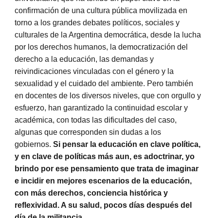
confirmación de una cultura pública movilizada en
torno a los grandes debates políticos, sociales y
culturales de la Argentina democrática, desde la lucha
por los derechos humanos, la democratización del
derecho a la educación, las demandas y
reivindicaciones vinculadas con el género y la
sexualidad y el cuidado del ambiente. Pero también
en docentes de los diversos niveles, que con orgullo y
esfuerzo, han garantizado la continuidad escolar y
académica, con todas las dificultades del caso,
algunas que corresponden sin dudas a los
gobiernos.
Si pensar la educación en clave política,
y en clave de políticas más aun, es adoctrinar, yo
brindo por ese pensamiento que trata de imaginar
e incidir en mejores escenarios de la educación,
con más derechos, conciencia histórica y
reflexividad. A su salud, pocos días después del
día de la militancia.