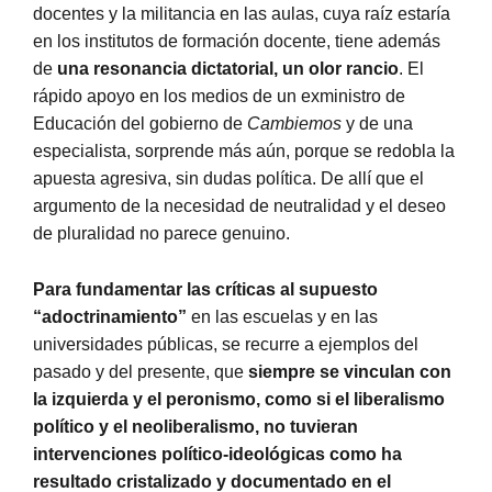
docentes y la militancia en las aulas, cuya raíz estaría
en los institutos de formación docente, tiene además
de
una resonancia dictatorial, un olor rancio
. El
rápido apoyo en los medios de un exministro de
Educación del gobierno de
Cambiemos
y de una
especialista, sorprende más aún, porque se redobla la
apuesta agresiva, sin dudas política. De allí que el
argumento de la necesidad de neutralidad y el deseo
de pluralidad no parece genuino.
Para fundamentar las críticas al supuesto
“adoctrinamiento”
en las escuelas y en las
universidades públicas, se recurre a ejemplos del
pasado y del presente, que
siempre se vinculan con
la izquierda y el peronismo, como si el liberalismo
político y el neoliberalismo, no tuvieran
intervenciones político-ideológicas como ha
resultado cristalizado y documentado en el