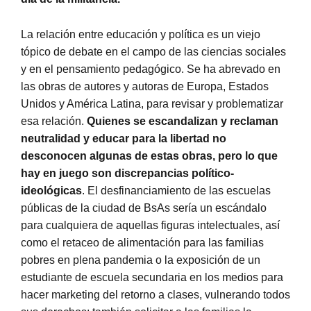
La relación entre educación y política es un viejo
tópico de debate en el campo de las ciencias sociales
y en el pensamiento pedagógico. Se ha abrevado en
las obras de autores y autoras de Europa, Estados
Unidos y América Latina, para revisar y problematizar
esa relación.
Quienes se escandalizan y reclaman
neutralidad y educar para la libertad no
desconocen algunas de estas obras, pero lo que
hay en juego son discrepancias político-
ideológicas
. El desfinanciamiento de las escuelas
públicas de la ciudad de BsAs sería un escándalo
para cualquiera de aquellas figuras intelectuales, así
como el retaceo de alimentación para las familias
pobres en plena pandemia o la exposición de un
estudiante de escuela secundaria en los medios para
hacer marketing del retorno a clases, vulnerando todos