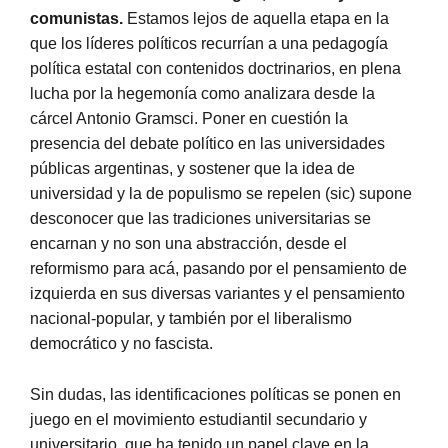
comunistas.
Estamos lejos de aquella etapa en la
que los líderes políticos recurrían a una pedagogía
política estatal con contenidos doctrinarios, en plena
lucha por la hegemonía como analizara desde la
cárcel Antonio Gramsci. Poner en cuestión la
presencia del debate político en las universidades
públicas argentinas, y sostener que la idea de
universidad y la de populismo se repelen (sic) supone
desconocer que las tradiciones universitarias se
encarnan y no son una abstracción, desde el
reformismo para acá, pasando por el pensamiento de
izquierda en sus diversas variantes y el pensamiento
nacional-popular, y también por el liberalismo
democrático y no fascista.
Sin dudas, las identificaciones políticas se ponen en
juego en el movimiento estudiantil secundario y
universitario, que ha tenido un papel clave en la