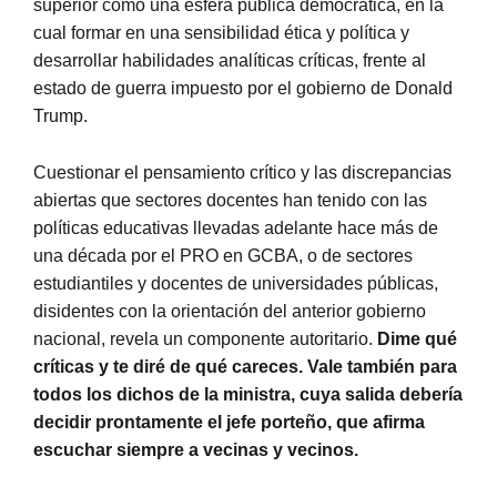
superior como una esfera pública democrática, en la
cual formar en una sensibilidad ética y política y
desarrollar habilidades analíticas críticas, frente al
estado de guerra impuesto por el gobierno de Donald
Trump.
Cuestionar el pensamiento crítico y las discrepancias
abiertas que sectores docentes han tenido con las
políticas educativas llevadas adelante hace más de
una década por el PRO en GCBA, o de sectores
estudiantiles y docentes de universidades públicas,
disidentes con la orientación del anterior gobierno
nacional, revela un componente autoritario.
Dime qué
críticas y te diré de qué careces. Vale también para
todos los dichos de la ministra, cuya salida debería
decidir prontamente el jefe porteño, que afirma
escuchar siempre a vecinas y vecinos.