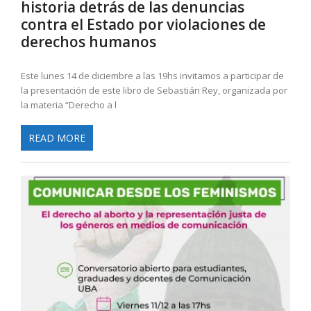
historia detrás de las denuncias
contra el Estado por violaciones de
derechos humanos
Este lunes 14 de diciembre a las 19hs invitamos a participar de
la presentación de este libro de Sebastián Rey, organizada por
la materia “Derecho a l
READ MORE