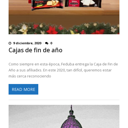
9 diciembre, 2020
0
Cajas de fin de año
Como siempre en esta época, Feduba entrega la Caja de Fin de
Año a sus afiliadxs. En este 2020, tan difícil, queremos estar
más cerca reconociendo
READ MORE