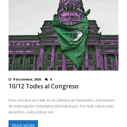
9 diciembre, 2020
0
10/12 Todxs al Congreso
Esta semana se trata, en la Cámara de Diputadxs, el proyecto
de Interrupción Voluntaria del Embarazo. Por más salud, más
derechos, más justicia soc
READ MORE