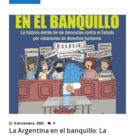
9 diciembre, 2020
0
La Argentina en el banquillo: La