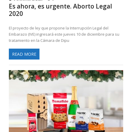
Es ahora, es urgente. Aborto Legal
2020
El proyecto de ley que propone la Interrupción Legal del
Embarazo (IVE) ingresará este jueves 10 de diciembre para su
tratamiento en la Cámara de Dipu
READ MORE