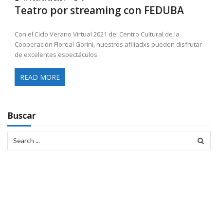
Teatro por streaming con FEDUBA
Con el Ciclo Verano Virtual 2021 del Centro Cultural de la
Cooperación Floreal Gorini, nuestros afiliadxs pueden disfrutar
de excelentes espectáculos
READ MORE
Buscar
Search
for: