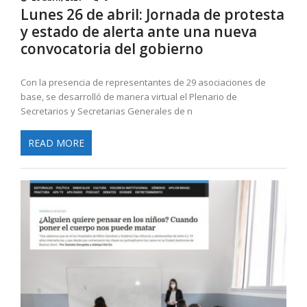
Lunes 26 de abril: Jornada de protesta
y estado de alerta ante una nueva
convocatoria del gobierno
Con la presencia de representantes de 29 asociaciones de
base, se desarrolló de manera virtual el Plenario de
Secretarios y Secretarias Generales de n
READ MORE