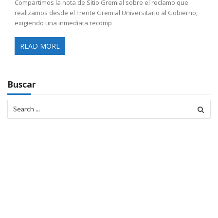
Compartimos la nota de Sitio Gremial sobre el reclamo que
realizamos desde el Frente Gremial Universitario al Gobierno,
exigiendo una inmediata recomp
READ MORE
Buscar
Search
for: