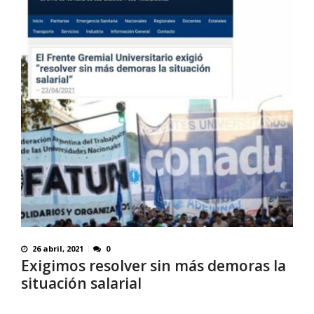
26 abril, 2021
0
Exigimos resolver sin más demoras la
situación salarial