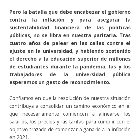
Pero la batalla que debe encabezar el gobierno
contra la inflación y para asegurar la
sustentabilidad financiera de las políticas
públicas, no se libra en nuestra paritaria. Tras
cuatro años de pelear en las calles contra el
ajuste en la universidad, y habiendo sostenido
el derecho a la educación superior de millones
de estudiantes durante la pandemia, las y los
trabajadores de la universidad pública
esperamos un gesto de reconocimiento.
Confiamos en que la resolución de nuestra situación
contribuya a consolidar un camino económico en el
que necesariamente comiencen a alinearse los
salarios, los precios y las tarifas para cumplir con el
objetivo trazado de comenzar a ganarle a la inflación
en 2021.