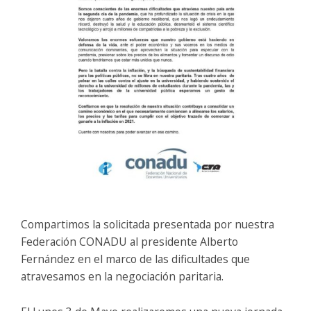
Compartimos la solicitada presentada por nuestra
Federación CONADU al presidente Alberto
Fernández en el marco de las dificultades que
atravesamos en la negociación paritaria.