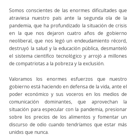
Somos conscientes de las enormes dificultades que
atraviesa nuestro país ante la segunda ola de la
pandemia, que ha profundizado la situación de crisis
en la que nos dejaron cuatro años de gobierno
neoliberal, que nos legó un endeudamiento récord,
destruyó la salud y la educación pública, desmanteló
el sistema científico tecnológico y arrojó a millones
de compatriotas a la pobreza y la exclusión.
Valoramos los enormes esfuerzos que nuestro
gobierno está haciendo en defensa de la vida, ante el
poder económico y sus voceros en los medios de
comunicación dominantes, que aprovechan la
situación para especular con la pandemia, presionar
sobre los precios de los alimentos y fomentar un
discurso de odio cuando tendríamos que estar más
unidxs que nunca.