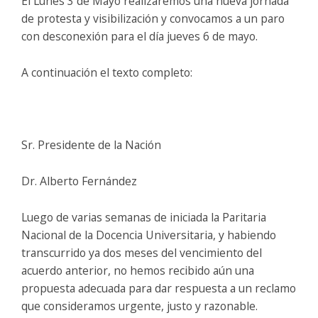
El Lunes 3 de Mayo realizaremos una nueva jornada
de protesta y visibilización y convocamos a un paro
con desconexión para el día jueves 6 de mayo.
A continuación el texto completo:
Sr. Presidente de la Nación
Dr. Alberto Fernández
Luego de varias semanas de iniciada la Paritaria
Nacional de la Docencia Universitaria, y habiendo
transcurrido ya dos meses del vencimiento del
acuerdo anterior, no hemos recibido aún una
propuesta adecuada para dar respuesta a un reclamo
que consideramos urgente, justo y razonable.