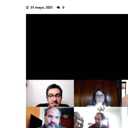
31 mayo, 2021
0