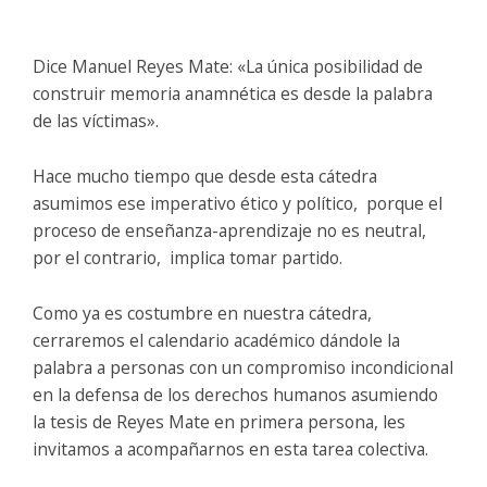
Dice Manuel Reyes Mate: «La única posibilidad de
construir memoria anamnética es desde la palabra
de las víctimas».
Hace mucho tiempo que desde esta cátedra
asumimos ese imperativo ético y político, porque el
proceso de enseñanza-aprendizaje no es neutral,
por el contrario, implica tomar partido.
Como ya es costumbre en nuestra cátedra,
cerraremos el calendario académico dándole la
palabra a personas con un compromiso incondicional
en la defensa de los derechos humanos asumiendo
la tesis de Reyes Mate en primera persona, les
invitamos a acompañarnos en esta tarea colectiva.