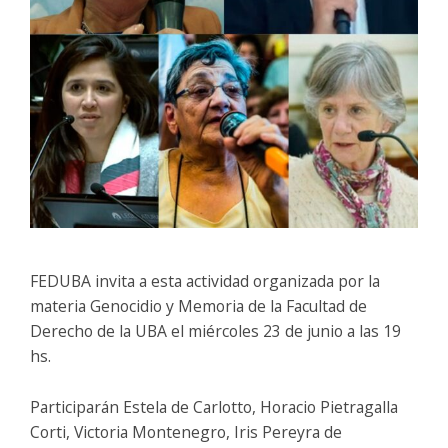
FEDUBA invita a esta actividad organizada por la
materia Genocidio y Memoria de la Facultad de
Derecho de la UBA el miércoles 23 de junio a las 19
hs.
Participarán Estela de Carlotto, Horacio Pietragalla
Corti, Victoria Montenegro, Iris Pereyra de