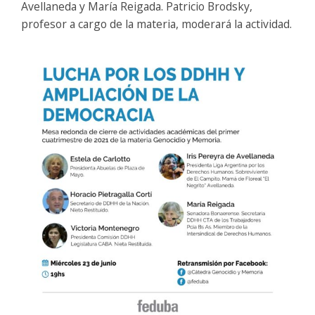
Avellaneda y María Reigada. Patricio Brodsky,
profesor a cargo de la materia, moderará la actividad.