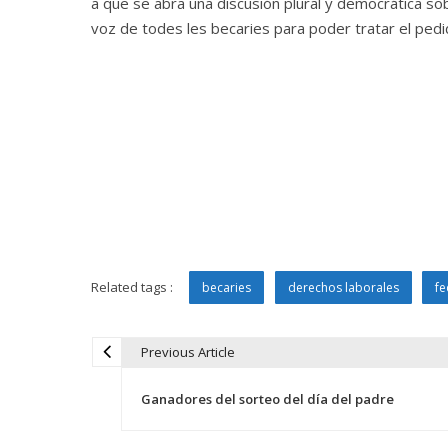
a que se abra una discusión plural y democrática s
voz de todes les becaries para poder tratar el pedi