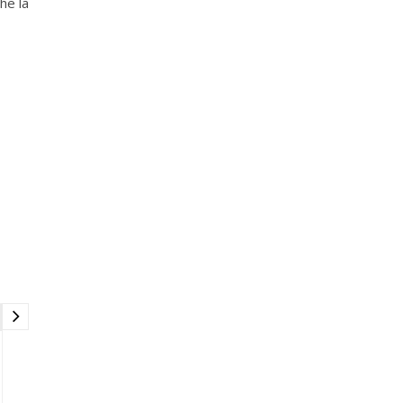
he la