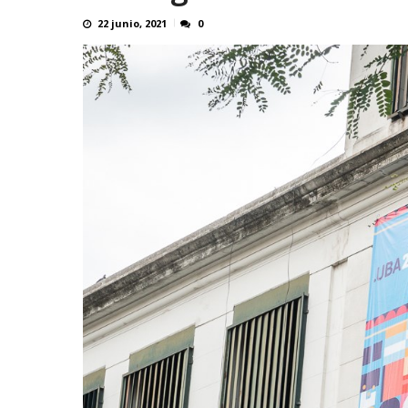
22 junio, 2021
0