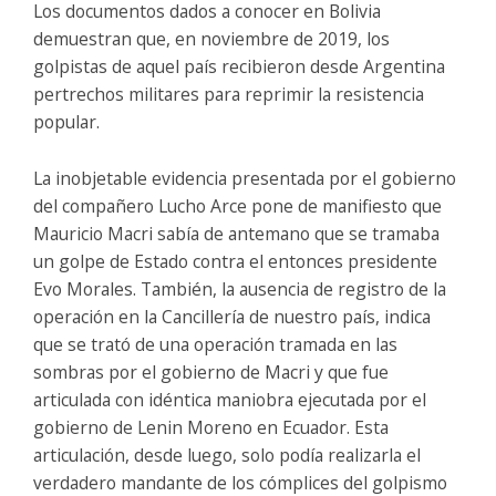
Los documentos dados a conocer en Bolivia
demuestran que, en noviembre de 2019, los
golpistas de aquel país recibieron desde Argentina
pertrechos militares para reprimir la resistencia
popular.
La inobjetable evidencia presentada por el gobierno
del compañero Lucho Arce pone de manifiesto que
Mauricio Macri sabía de antemano que se tramaba
un golpe de Estado contra el entonces presidente
Evo Morales. También, la ausencia de registro de la
operación en la Cancillería de nuestro país, indica
que se trató de una operación tramada en las
sombras por el gobierno de Macri y que fue
articulada con idéntica maniobra ejecutada por el
gobierno de Lenin Moreno en Ecuador. Esta
articulación, desde luego, solo podía realizarla el
verdadero mandante de los cómplices del golpismo