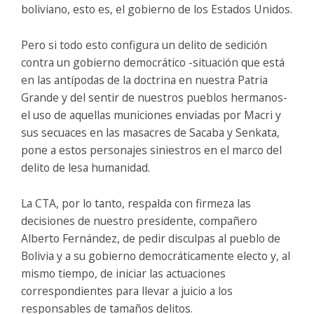
boliviano, esto es, el gobierno de los Estados Unidos.
Pero si todo esto configura un delito de sedición
contra un gobierno democrático -situación que está
en las antípodas de la doctrina en nuestra Patria
Grande y del sentir de nuestros pueblos hermanos-
el uso de aquellas municiones enviadas por Macri y
sus secuaces en las masacres de Sacaba y Senkata,
pone a estos personajes siniestros en el marco del
delito de lesa humanidad.
La CTA, por lo tanto, respalda con firmeza las
decisiones de nuestro presidente, compañero
Alberto Fernández, de pedir disculpas al pueblo de
Bolivia y a su gobierno democráticamente electo y, al
mismo tiempo, de iniciar las actuaciones
correspondientes para llevar a juicio a los
responsables de tamaños delitos.