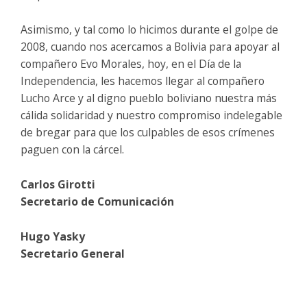
Asimismo, y tal como lo hicimos durante el golpe de
2008, cuando nos acercamos a Bolivia para apoyar al
compañero Evo Morales, hoy, en el Día de la
Independencia, les hacemos llegar al compañero
Lucho Arce y al digno pueblo boliviano nuestra más
cálida solidaridad y nuestro compromiso indelegable
de bregar para que los culpables de esos crímenes
paguen con la cárcel.
Carlos Girotti
Secretario de Comunicación
Hugo Yasky
Secretario General