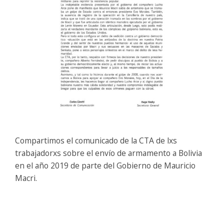
Compartimos el comunicado de la CTA de lxs
trabajadorxs sobre el envío de armamento a Bolivia
en el año 2019 de parte del Gobierno de Mauricio
Macri.