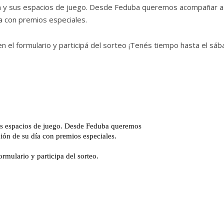
ión y sus espacios de juego. Desde Feduba queremos acompañar a
ía con premios especiales.
en el formulario y participá del sorteo ¡Tenés tiempo hasta el sá