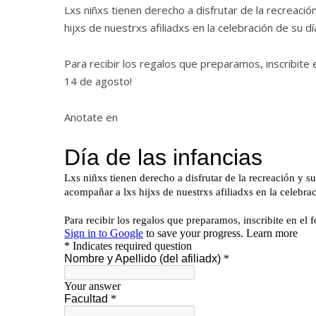
Lxs niñxs tienen derecho a disfrutar de la recreac
hijxs de nuestrxs afiliadxs en la celebración de su d
Para recibir los regalos que preparamos, inscribite 
14 de agosto!
Anotate en