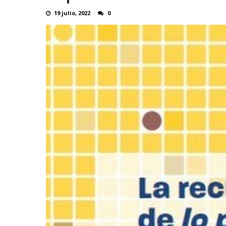
19 julio, 2022
0