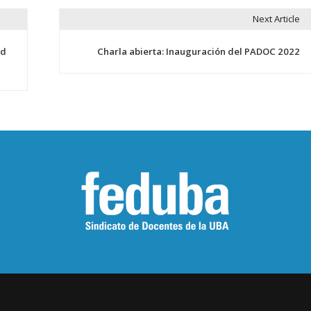
Next Article
ad
Charla abierta: Inauguración del PADOC 2022