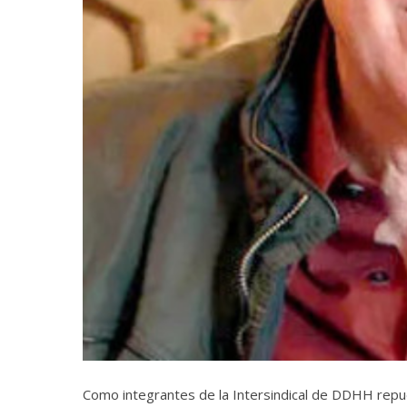
Como integrantes de la Intersindical de DDHH repu