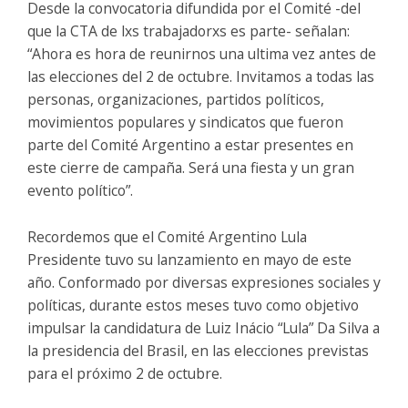
Desde la convocatoria difundida por el Comité -del
que la CTA de lxs trabajadorxs es parte- señalan:
“Ahora es hora de reunirnos una ultima vez antes de
las elecciones del 2 de octubre. Invitamos a todas las
personas, organizaciones, partidos políticos,
movimientos populares y sindicatos que fueron
parte del Comité Argentino a estar presentes en
este cierre de campaña. Será una fiesta y un gran
evento político”.
Recordemos que el Comité Argentino Lula
Presidente tuvo su lanzamiento en mayo de este
año. Conformado por diversas expresiones sociales y
políticas, durante estos meses tuvo como objetivo
impulsar la candidatura de Luiz Inácio “Lula” Da Silva a
la presidencia del Brasil, en las elecciones previstas
para el próximo 2 de octubre.