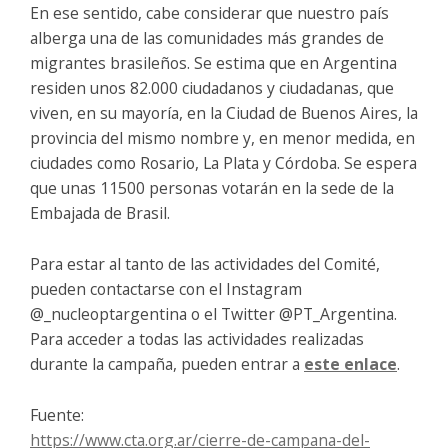
En ese sentido, cabe considerar que nuestro país
alberga una de las comunidades más grandes de
migrantes brasileños. Se estima que en Argentina
residen unos 82.000 ciudadanos y ciudadanas, que
viven, en su mayoría, en la Ciudad de Buenos Aires, la
provincia del mismo nombre y, en menor medida, en
ciudades como Rosario, La Plata y Córdoba. Se espera
que unas 11500 personas votarán en la sede de la
Embajada de Brasil.
Para estar al tanto de las actividades del Comité,
pueden contactarse con el Instagram
@_nucleoptargentina o el Twitter @PT_Argentina.
Para acceder a todas las actividades realizadas
durante la campaña, pueden entrar a
este enlace
.
Fuente:
https://www.cta.org.ar/cierre-de-campana-del-