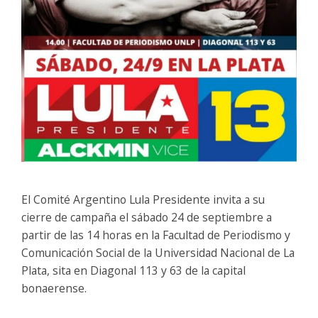
El Comité Argentino Lula Presidente invita a su
cierre de campaña el sábado 24 de septiembre a
partir de las 14 horas en la Facultad de Periodismo y
Comunicación Social de la Universidad Nacional de La
Plata, sita en Diagonal 113 y 63 de la capital
bonaerense.