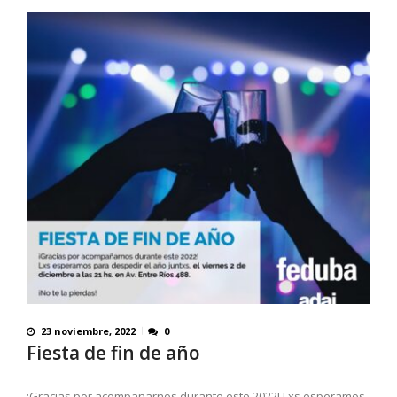
23 noviembre, 2022
0
Fiesta de fin de año
¡Gracias por acompañarnos durante este 2022! Lxs esperamos