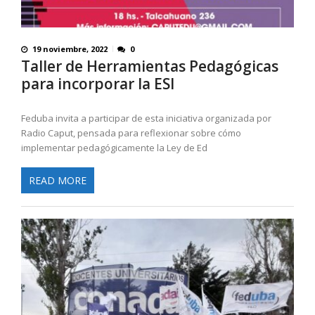
19 noviembre, 2022
0
Taller de Herramientas Pedagógicas
para incorporar la ESI
Feduba invita a participar de esta iniciativa organizada por
Radio Caput, pensada para reflexionar sobre cómo
implementar pedagógicamente la Ley de Ed
READ MORE