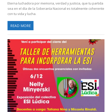
Eterna luchadora por memoria, verdad y justicia, que tu partida
sea en el día de la Soberanía Nacional es totalmente coherente
con tu vida y lucha.
READ MORE