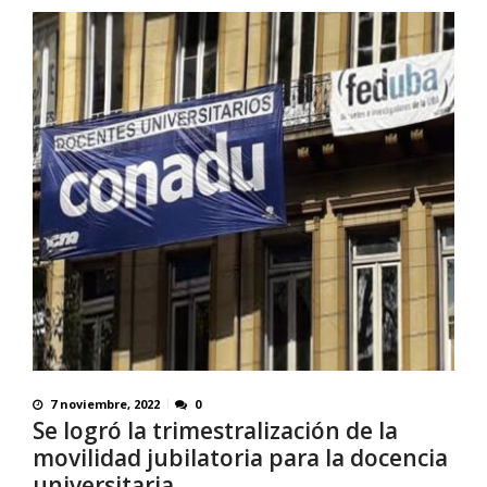
7 noviembre, 2022
0
Se logró la trimestralización de la
movilidad jubilatoria para la docencia
universitaria