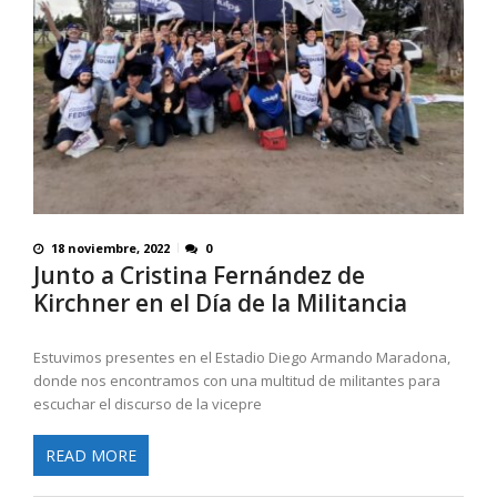
18 noviembre, 2022
0
Junto a Cristina Fernández de
Kirchner en el Día de la Militancia
Estuvimos presentes en el Estadio Diego Armando Maradona,
donde nos encontramos con una multitud de militantes para
escuchar el discurso de la vicepre
READ MORE