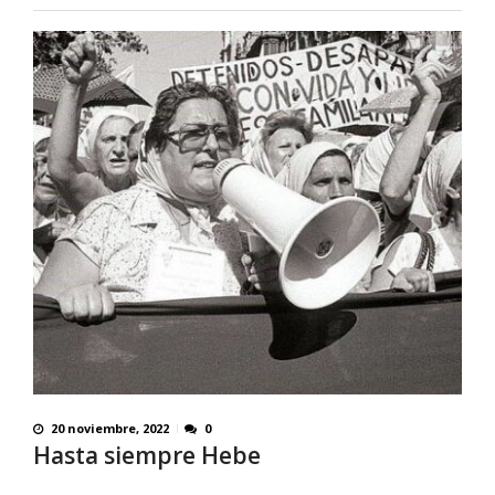
20 noviembre, 2022
0
Hasta siempre Hebe