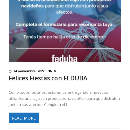
24 noviembre, 2022
0
Felices Fiestas con FEDUBA
Como todos los años, estaremos entregando a nuestrxs
afiliadxs una caja con productos navideños para que disfruten
junto a sus afectos. Completá el f
READ MORE