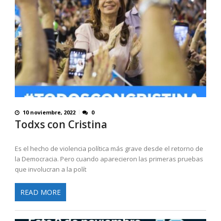
10 noviembre, 2022
0
Todxs con Cristina
Es el hecho de violencia política más grave desde el retorno de
la Democracia. Pero cuando aparecieron las primeras pruebas
que involucran a la polít
READ MORE