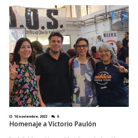
16 noviembre, 2022
0
Homenaje a Victorio Paulón