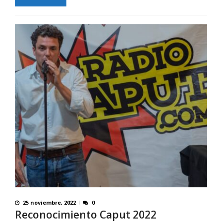
25 noviembre, 2022
0
Reconocimiento Caput 2022