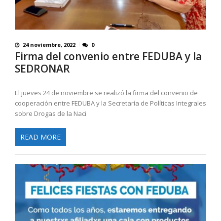
24 noviembre, 2022
0
Firma del convenio entre FEDUBA y la
SEDRONAR
El jueves 24 de noviembre se realizó la firma del convenio de
cooperación entre FEDUBA y la Secretaría de Políticas Integrales
sobre Drogas de la Naci
READ MORE