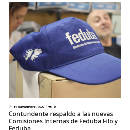
11 noviembre, 2022
0
Contundente respaldo a las nuevas
Comisiones Internas de Feduba Filo y
Feduba