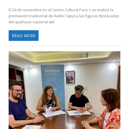
El 24 de noviembre en el Centro Cultural Paco´s se realizó la
premiación tradicional de Radio Caput a las figuras destacadas
del quehacer nacional del
READ MORE