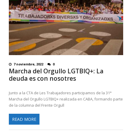
7 noviembre, 2022
0
Marcha del Orgullo LGTBIQ+: La
deuda es con nosotres
Junto a la CTA de Les Trabajadores participamos de la 31°
Marcha del Orgullo LGTBIQ+ realizada en CABA, formando parte
de la columna del Frente Orgull
READ MORE