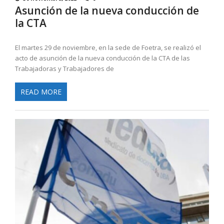
Asunción de la nueva conducción de
la CTA
El martes 29 de noviembre, en la sede de Foetra, se realizó el
acto de asunción de la nueva conducción de la CTA de las
Trabajadoras y Trabajadores de
READ MORE