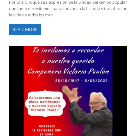
Por una CTA que sea expresión de la unidad del campo popular
que tanto necesitamos para dar vuelta la historia y transformar
la vida de todxs lxs trab
READ MORE