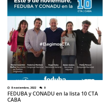
8 noviembre, 2022
0
FEDUBA y CONADU en la lista 10 CTA
CABA