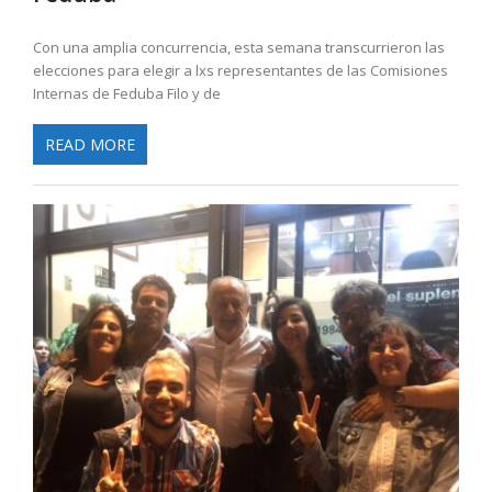
Con una amplia concurrencia, esta semana transcurrieron las
elecciones para elegir a lxs representantes de las Comisiones
Internas de Feduba Filo y de
READ MORE