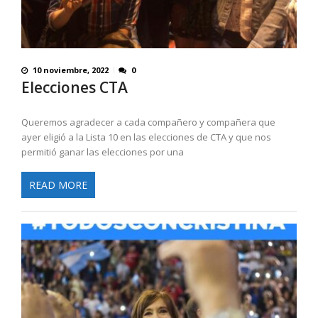
10 noviembre, 2022
0
Elecciones CTA
Queremos agradecer a cada compañero y compañera que
ayer eligió a la Lista 10 en las elecciones de CTA y que nos
permitió ganar las elecciones por una
READ MORE