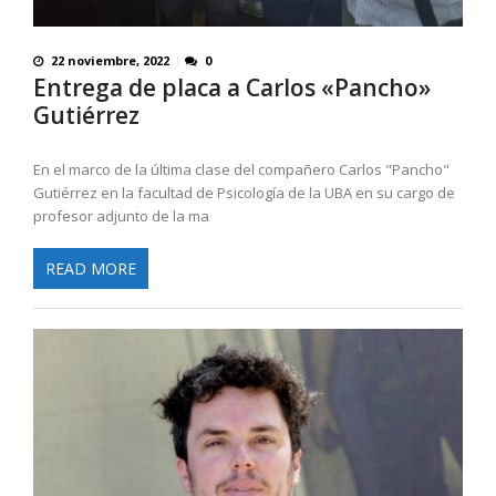
22 noviembre, 2022
0
Entrega de placa a Carlos «Pancho»
Gutiérrez
En el marco de la última clase del compañero Carlos "Pancho"
Gutiérrez en la facultad de Psicología de la UBA en su cargo de
profesor adjunto de la ma
READ MORE