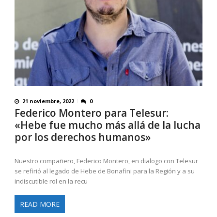
21 noviembre, 2022
0
Federico Montero para Telesur:
«Hebe fue mucho más allá de la lucha
por los derechos humanos»
Nuestro compañero, Federico Montero, en dialogo con Telesur
se refirió al legado de Hebe de Bonafini para la Región y a su
indiscutible rol en la recu
READ MORE