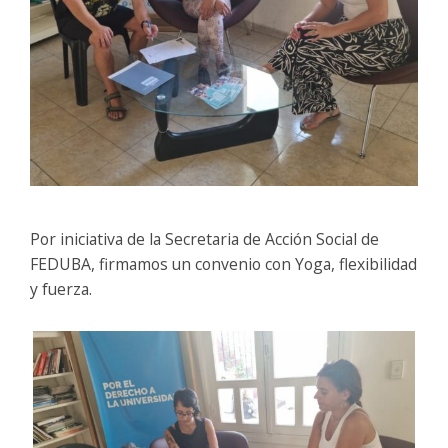
Por iniciativa de la Secretaria de Acción Social de
FEDUBA, firmamos un convenio con Yoga, flexibilidad
y fuerza.