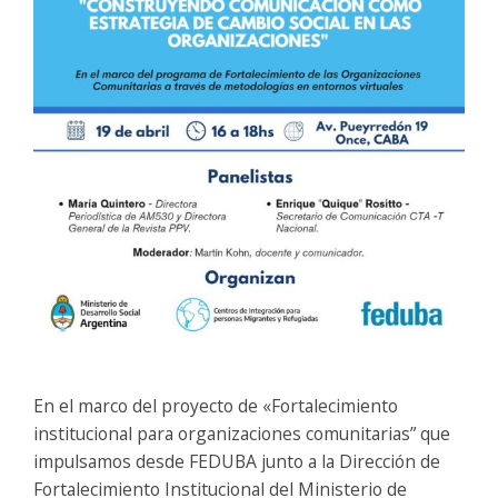
En el marco del proyecto de «Fortalecimiento
institucional para organizaciones comunitarias” que
impulsamos desde FEDUBA junto a la Dirección de
Fortalecimiento Institucional del Ministerio de