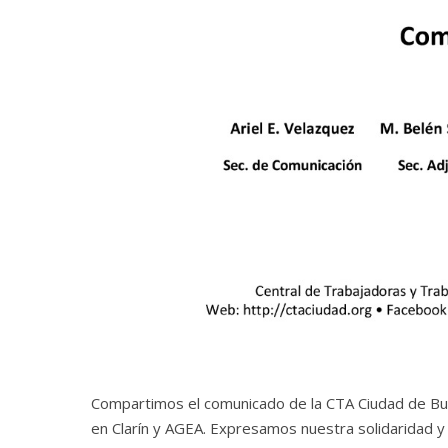
Compartimos el comunicado de la CTA Ciudad de Bue
en Clarín y AGEA. Expresamos nuestra solidaridad y 