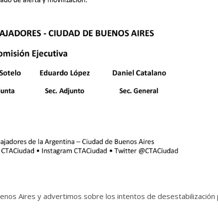
nos Aires y advertimos sobre los intentos de desestabilización