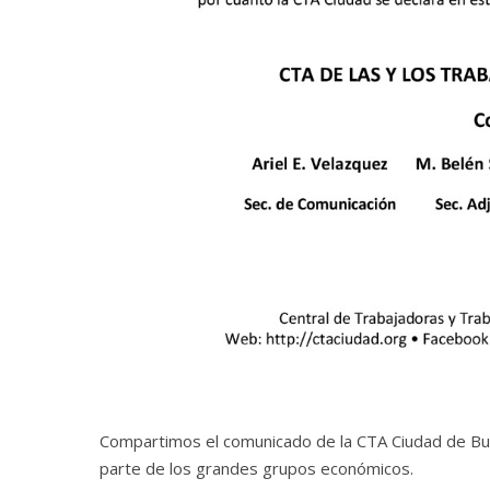
Compartimos el comunicado de la CTA Ciudad de Bue
parte de los grandes grupos económicos.