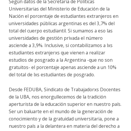
Según datos de la Secretaria de Políticas
Universitarias del Ministerio de Educación de la
Nación el porcentaje de estudiantes extranjeros en
universidades públicas argentinas es del 3,7% del
total del cuerpo estudiantil. Si sumamos a eso las
universidades de gestión privada el número
asciende a 3,9%. Inclusive, si contabilizamos a lxs
estudiantes extranjerxs que vienen a realizar
estudios de posgrado a la Argentina -que no son
gratuitos- el porcentaje apenas asciende a un 10%
del total de lxs estudiantes de posgrado.
Desde FEDUBA, Sindicato de Trabajadorxs Docentes
de la UBA, nos enorgullecemos de la tradición
aperturista de la educación superior en nuestro país.
Ser un baluarte en el mundo de la generación de
conocimiento y de la gratuidad universitaria, pone a
nuestro país a la delantera en materia del derecho a