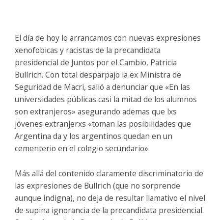
El día de hoy lo arrancamos con nuevas expresiones
xenofobicas y racistas de la precandidata
presidencial de Juntos por el Cambio, Patricia
Bullrich. Con total desparpajo la ex Ministra de
Seguridad de Macri, salió a denunciar que «En las
universidades públicas casi la mitad de los alumnos
son extranjeros» asegurando ademas que lxs
jóvenes extranjerxs «toman las posibilidades que
Argentina da y los argentinos quedan en un
cementerio en el colegio secundario».
Más allá del contenido claramente discriminatorio de
las expresiones de Bullrich (que no sorprende
aunque indigna), no deja de resultar llamativo el nivel
de supina ignorancia de la precandidata presidencial.