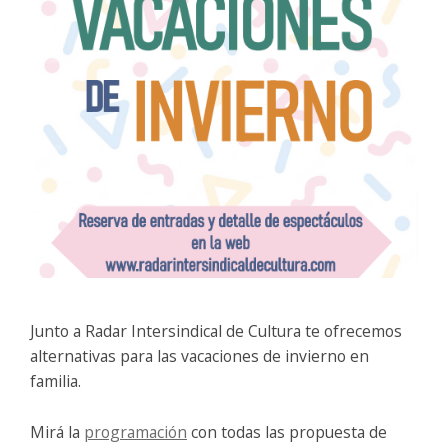
Junto a Radar Intersindical de Cultura te ofrecemos
alternativas para las vacaciones de invierno en
familia.
Mirá la
programación
con todas las propuesta de