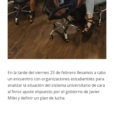
En la tarde del viernes 23 de febrero llevamos a cabo
un encuentro con organizaciones estudiantiles para
analizar la situación del sistema universitario de cara
al feroz ajuste impuesto por el gobierno de Javier
Milei y definir un plan de lucha.