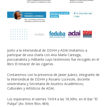
Junto a la
Intersindical de DDHH
y
ADAI
invitamos a
participar de una charla con Ana María Careaga,
psicoanalista y militante cuyo testimonio fue recogido en el
libro El renacer de las cigarras.
Contaremos con la presencia de Javier Juárez, integrante de
la Intersindical de DDHH y Rosario Lucesole, docente
universitaria y Secretaria de Asuntos Académicos,
Culturales y Artísticos de ADAI.
Lxs esperamos el viernes 19/04 a las 18.30hs. en el Bar “El
Pulqui” (Av. Entre Ríos 484)