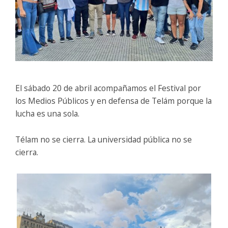
El sábado 20 de abril acompañamos el
Festival por
los Medios Públicos
y en defensa de Telám porque la
lucha es una sola.
Télam no se cierra. La universidad pública no se
cierra.