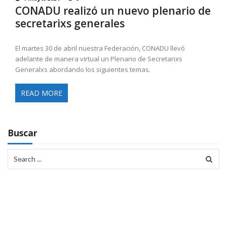
CONADU realizó un nuevo plenario de
secretarixs generales
El martes 30 de abril nuestra Federación, CONADU llevó
adelante de manera virtual un Plenario de Secretarixs
Generalxs abordando los siguientes temas.
READ MORE
Buscar
Search
for: