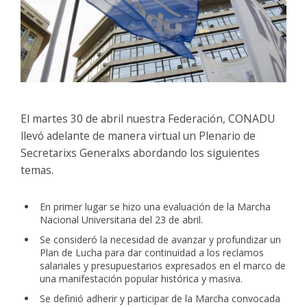
El martes 30 de abril nuestra Federación, CONADU
llevó adelante de manera virtual un Plenario de
Secretarixs Generalxs abordando los siguientes
temas.
En primer lugar se hizo una evaluación de la Marcha
Nacional Universitaria del 23 de abril.
Se consideró la necesidad de avanzar y profundizar un
Plan de Lucha para dar continuidad a los reclamos
salariales y presupuestarios expresados en el marco de
una manifestación popular histórica y masiva.
Se definió adherir y participar de la Marcha convocada