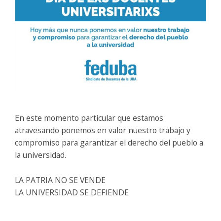
En este momento particular que estamos
atravesando ponemos en valor nuestro trabajo y
compromiso para garantizar el derecho del pueblo a
la universidad.
LA PATRIA NO SE VENDE
LA UNIVERSIDAD SE DEFIENDE