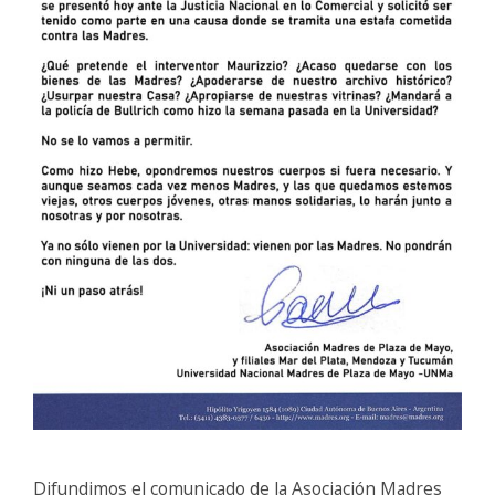
Difundimos el comunicado de la Asociación Madres