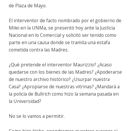
de Plaza de Mayo.
El interventor de facto nombrado por el gobierno de
Milei en la UNMa, se presentó hoy ante la Justicia
Nacional en lo Comercial y solicitó ser tenido como
parte en una causa donde se tramita una estafa
cometida contra las Madres.
¿Qué pretende el interventor Maurizzio? ¿Acaso
quedarse con los bienes de las Madres? ¿Apoderarse
de nuestro archivo histórico? ¿Usurpar nuestra
Casa? ¿Apropiarse de nuestras vitrinas? ¿Mandará a
la policía de Bullrich como hizo la semana pasada en
la Universidad?
No se lo vamos a permitir.
Como hizo Hebe, opondremos nuestros cuerpos si