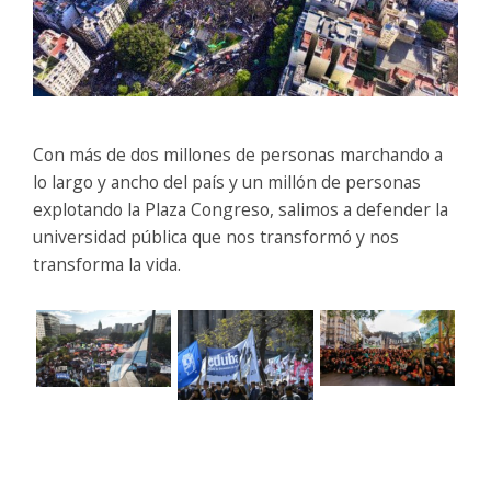
Con más de dos millones de personas marchando a
lo largo y ancho del país y un millón de personas
explotando la Plaza Congreso, salimos a defender la
universidad pública que nos transformó y nos
transforma la vida.