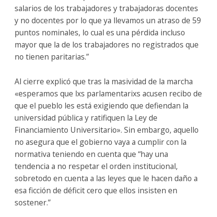
salarios de los trabajadores y trabajadoras docentes
y no docentes por lo que ya llevamos un atraso de 59
puntos nominales, lo cual es una pérdida incluso
mayor que la de los trabajadores no registrados que
no tienen paritarias.”
Al cierre explicó que tras la masividad de la marcha
«esperamos que lxs parlamentarixs acusen recibo de
que el pueblo les está exigiendo que defiendan la
universidad pública y ratifiquen la Ley de
Financiamiento Universitario». Sin embargo, aquello
no asegura que el gobierno vaya a cumplir con la
normativa teniendo en cuenta que “hay una
tendencia a no respetar el orden institucional,
sobretodo en cuenta a las leyes que le hacen daño a
esa ficción de déficit cero que ellos insisten en
sostener.”