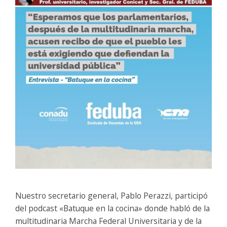
Nuestro secretario general, Pablo Perazzi, participó
del podcast «Batuque en la cocina» donde habló de la
multitudinaria Marcha Federal Universitaria y de la