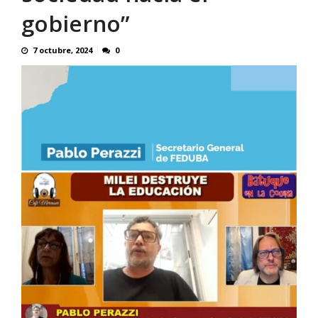
gobierno”
7 octubre, 2024
0