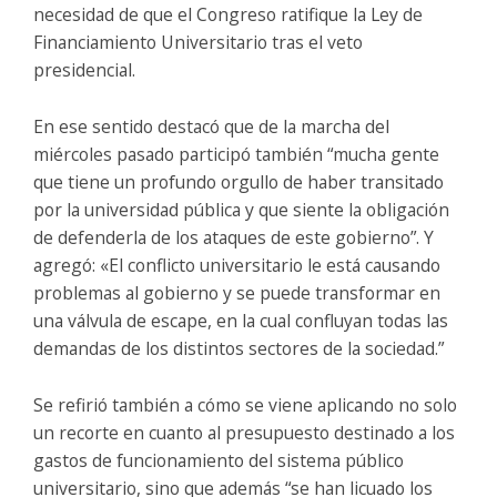
necesidad de que el Congreso ratifique la Ley de
Financiamiento Universitario tras el veto
presidencial.
En ese sentido destacó que de la marcha del
miércoles pasado participó también “mucha gente
que tiene un profundo orgullo de haber transitado
por la universidad pública y que siente la obligación
de defenderla de los ataques de este gobierno”. Y
agregó: «El conflicto universitario le está causando
problemas al gobierno y se puede transformar en
una válvula de escape, en la cual confluyan todas las
demandas de los distintos sectores de la sociedad.”
Se refirió también a cómo se viene aplicando no solo
un recorte en cuanto al presupuesto destinado a los
gastos de funcionamiento del sistema público
universitario, sino que además “se han licuado los