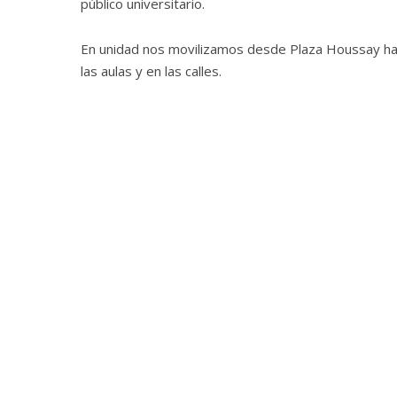
público universitario.
En unidad nos movilizamos desde Plaza Houssay hast
las aulas y en las calles.