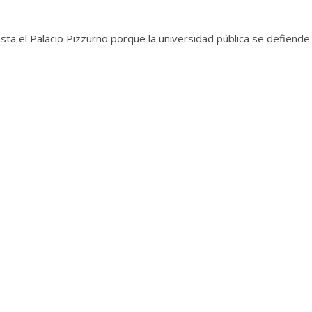
a el Palacio Pizzurno porque la universidad pública se defiende