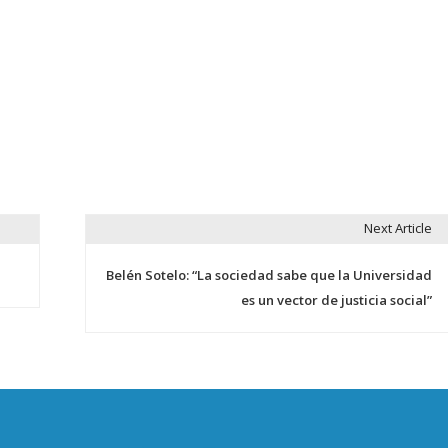
Next Article
Belén Sotelo: “La sociedad sabe que la Universidad
es un vector de justicia social”