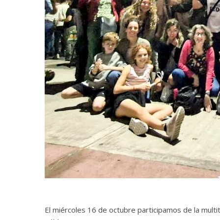
El miércoles 16 de octubre participamos de la multi