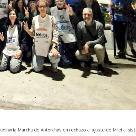
tudinaria Marcha de Antorchas en rechazo al ajuste de Milei al si