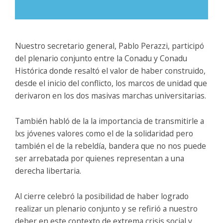
Nuestro secretario general, Pablo Perazzi, participó
del plenario conjunto entre la Conadu y Conadu
Histórica donde resaltó el valor de haber construido,
desde el inicio del conflicto, los marcos de unidad que
derivaron en los dos masivas marchas universitarias.
También habló de la la importancia de transmitirle a
lxs jóvenes valores como el de la solidaridad pero
también el de la rebeldía, bandera que no nos puede
ser arrebatada por quienes representan a una
derecha libertaria.
Al cierre celebró la posibilidad de haber logrado
realizar un plenario conjunto y se refirió a nuestro
deber en este contexto de extrema crisis social y