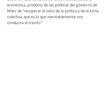
económica, producto de las políticas del gobierno de
Milei, de “recuperar el valor de la política y de la lucha
colectiva, que es lo que inevitablemente nos
conducirá al triunfo.”