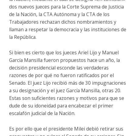
dos nuevos jueces para la Corte Suprema de Justicia
de la Nación, la CTA Autónoma y la CTA de los
Trabajadores rechazan dichos nombramientos y
llaman a respetar la democracia y las instituciones de
la República.
Si bien es cierto que los jueces Ariel Lijo y Manuel
García Mansilla fueron propuestos hace un año, la
decisión presidencial esconde las verdaderas
razones de por qué no fueron ratificados por el
Senado. El juez Lijo recibió más de 30 impugnaciones
a su designación y el juez García Mansilla, otras 20.
Estas son suficientes razones y motivos para que se
dude de su idoneidad para encabezar el primer
escalafón judicial de la Nación.
Es por ello que el presidente Milei debió retirar sus