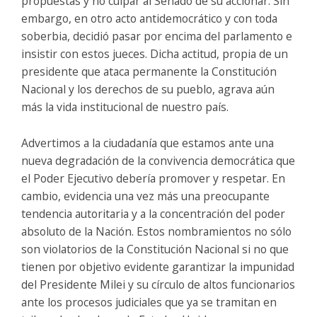
propuestas y no culpar al Senado de su accionar. Sin
embargo, en otro acto antidemocrático y con toda
soberbia, decidió pasar por encima del parlamento e
insistir con estos jueces. Dicha actitud, propia de un
presidente que ataca permanente la Constitución
Nacional y los derechos de su pueblo, agrava aún
más la vida institucional de nuestro país.
Advertimos a la ciudadanía que estamos ante una
nueva degradación de la convivencia democrática que
el Poder Ejecutivo debería promover y respetar. En
cambio, evidencia una vez más una preocupante
tendencia autoritaria y a la concentración del poder
absoluto de la Nación. Estos nombramientos no sólo
son violatorios de la Constitución Nacional si no que
tienen por objetivo evidente garantizar la impunidad
del Presidente Milei y su círculo de altos funcionarios
ante los procesos judiciales que ya se tramitan en