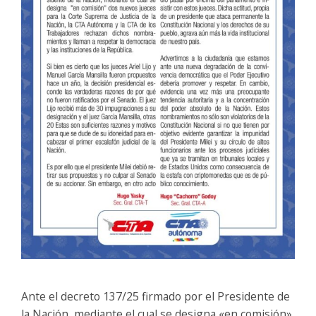
Ante el decreto 137/25 firmado por el Presidente de
la Nación, mediante el cual se designa «en comisión»