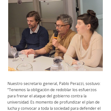
Nuestro secretario general, Pablo Perazzi, sostuvo:
“Tenemos la obligación de redoblar los esfuerzos
para frenar el ataque del gobierno contra la
universidad. Es momento de profundizar el plan de
lucha y convocar a toda la sociedad para defender el