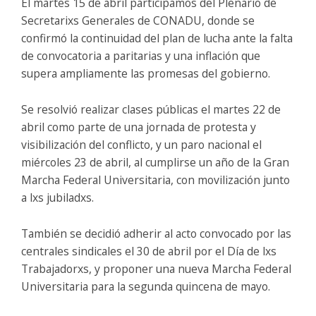
El martes 15 de abril participamos del Plenario de
Secretarixs Generales de CONADU, donde se
confirmó la continuidad del plan de lucha ante la falta
de convocatoria a paritarias y una inflación que
supera ampliamente las promesas del gobierno.
Se resolvió realizar clases públicas el martes 22 de
abril como parte de una jornada de protesta y
visibilización del conflicto, y un paro nacional el
miércoles 23 de abril, al cumplirse un año de la Gran
Marcha Federal Universitaria, con movilización junto
a lxs jubiladxs.
También se decidió adherir al acto convocado por las
centrales sindicales el 30 de abril por el Día de lxs
Trabajadorxs, y proponer una nueva Marcha Federal
Universitaria para la segunda quincena de mayo.