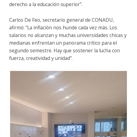
derecho a la educación superior”.
Carlos De Feo, secretario general de CONADU,
afirmó: “La inflación nos hunde cada vez más. Los
salarios no alcanzan y muchas universidades chicas y
medianas enfrentan un panorama crítico para el
segundo semestre. Hay que sostener la lucha con
fuerza, creatividad y unidad”.