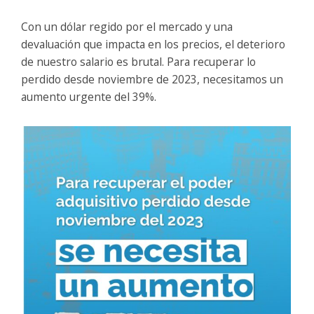
Con un dólar regido por el mercado y una
devaluación que impacta en los precios, el deterioro
de nuestro salario es brutal. Para recuperar lo
perdido desde noviembre de 2023, necesitamos un
aumento urgente del 39%.