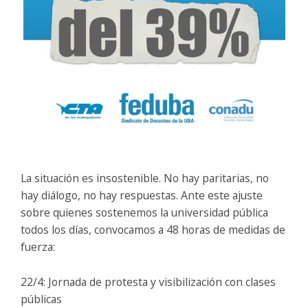
La situación es insostenible. No hay paritarias, no
hay diálogo, no hay respuestas. Ante este ajuste
sobre quienes sostenemos la universidad pública
todos los días, convocamos a 48 horas de medidas de
fuerza:
22/4: Jornada de protesta y visibilización con clases
públicas