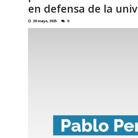
en defensa de la univ
20 mayo, 2025
0