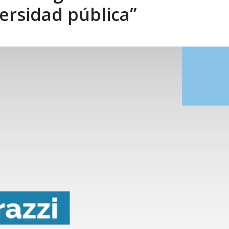
ersidad pública”