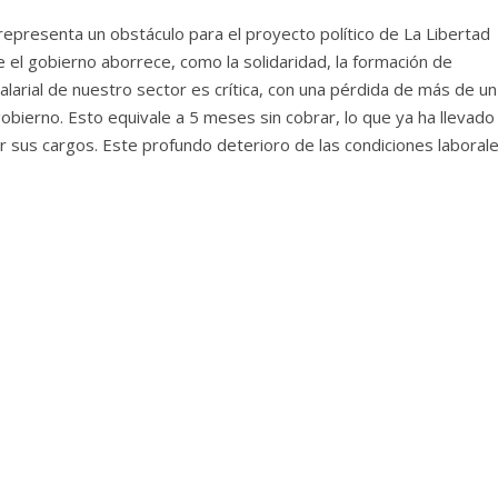
 representa un obstáculo para el proyecto político de La Libertad
 el gobierno aborrece, como la solidaridad, la formación de
salarial de nuestro sector es crítica, con una pérdida de más de un
obierno. Esto equivale a 5 meses sin cobrar, lo que ya ha llevado
sus cargos. Este profundo deterioro de las condiciones laboral