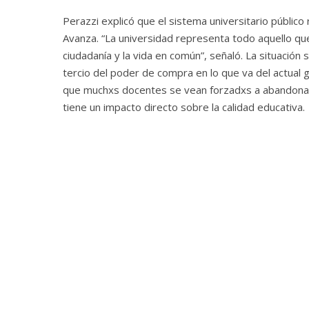
Perazzi explicó que el sistema universitario público
Avanza. “La universidad representa todo aquello que
ciudadanía y la vida en común”, señaló. La situación 
tercio del poder de compra en lo que va del actual g
que muchxs docentes se vean forzadxs a abandonar 
tiene un impacto directo sobre la calidad educativa.